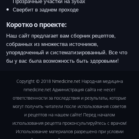
Прозрачные участки на зубах
Свербит в заднем проходе
Коротко о проекте:
Наш сайт предлагает вам сборник рецептов,
собранных из множества источников,
упорядоченный и систематизированный. Все что
бы у вас была возможность быть здоровыми!
Copyright © 2018
Nmedicine.net
Народная медицина
nmedicine.net Администрация сайта не несет
ответственности за последствия и результаты, которые
могут получить читатели после использования советов
и рецептов на нашем сайте! Перед началом
использования рецепта проконсультируйтесь с врачом!
Использование материалов разрешено при условии