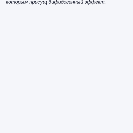
которым присущ бифидогенный эффект.