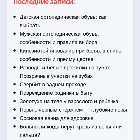
Последние записи:
Детская ортопедическая обувь: как
выбрать
Мужская ортопедическая обувь:
особенности и правила выбора
Кинезиотейпирование при болях в спине:
особенности и преимущества
Разводы и белые прожилки на зубах.
Прозрачные участки на зубах
Свербит в заднем проходе
Повреждение родинки в быту
Золотуха на теле у взрослого и ребенка
Поры с черным стержнем — глубокие поры
Сосновая ванна для здоровья
Больно ли когда берут кровь из вены или
пальца?