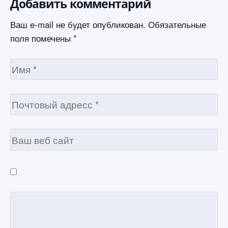
Добавить комментарий
Ваш e-mail не будет опубликован.
Обязательные
поля помечены
*