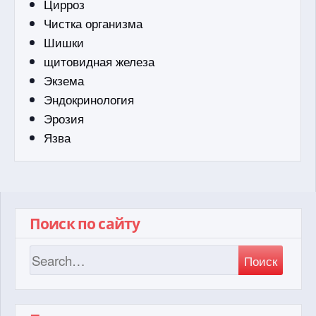
Цирроз
Чистка организма
Шишки
щитовидная железа
Экзема
Эндокринология
Эрозия
Язва
Поиск по сайту
Поиск