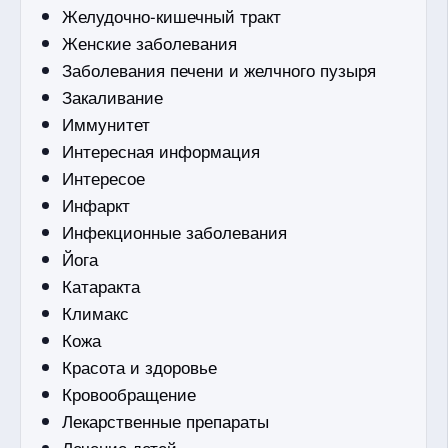
Желудочно-кишечный тракт
Женские заболевания
Заболевания печени и желчного пузыря
Закаливание
Иммунитет
Интересная информация
Интересое
Инфаркт
Инфекционные заболевания
Йога
Катаракта
Климакс
Кожа
Красота и здоровье
Кровообращение
Лекарственные препараты
Лечение детей