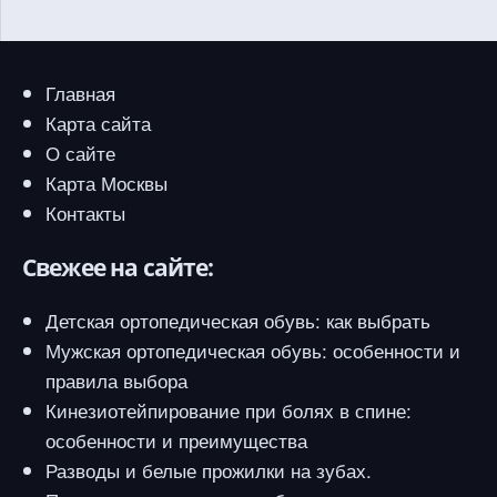
Главная
Карта сайта
О сайте
Карта Москвы
Контакты
Свежее на сайте:
Детская ортопедическая обувь: как выбрать
Мужская ортопедическая обувь: особенности и
правила выбора
Кинезиотейпирование при болях в спине:
особенности и преимущества
Разводы и белые прожилки на зубах.