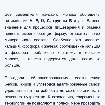
Все заменители женского молока обогащены
витаминами
и др.. Важное
А, Е, D, С, группы В
значение для процессов пищеварения и обмена
веществ имеет коррекция формул относительно их
минерального состава. Особенно это касается
кальция, фосфора и железа: соотношение кальция
и фосфора приближено к такому в женском
молоке, а железа содержится даже несколько
больше.
Благодаря сбалансированному соотношению
белков, жиров и углеводов адаптированные смеси
удовлетворяют потребности детского организма в
основных нутриентах. К сожалению, современные
технологии не позволяют в полной мере проводить