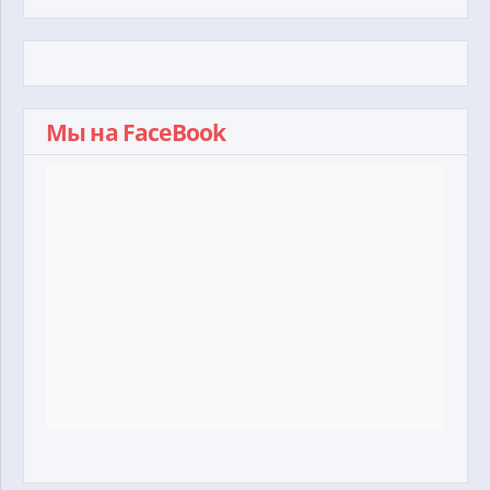
Мы на FaceBook