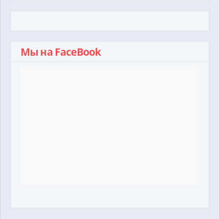
Мы на FaceBook