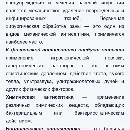
предупреждения и лечения раневой инфекции
является механическое удаление поврежденных и
инфицированных тканей. Первичная
хирургическая обработка раны — это один из
видов механической антисептики, применяется
наиболее часто.
К физической антисептики следует отнести
применение гигроскопической повязки,
гипертонических растворов с их высоким
осмотическим давлением, действие света, сухого
тепла, ультразвука, ультрафиолетовых лучей и
других физических факторов.
— применение
Химическая антисептика
различных химических веществ, обладающих
бактерицидным или бактериостатическим
действием.
— это большая
Биологические антисептики