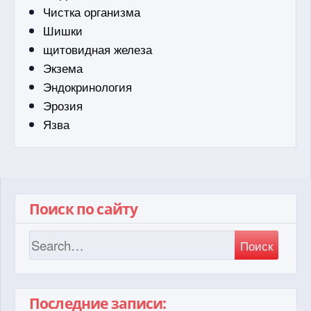
Чистка организма
Шишки
щитовидная железа
Экзема
Эндокринология
Эрозия
Язва
Поиск по сайту
Поиск
Последние записи: