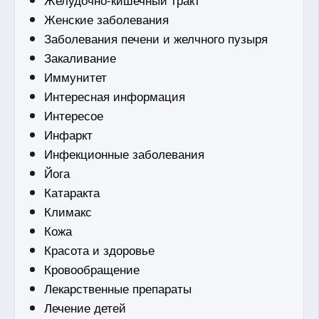
Женские заболевания
Заболевания печени и желчного пузыря
Закаливание
Иммунитет
Интересная информация
Интересое
Инфаркт
Инфекционные заболевания
Йога
Катаракта
Климакс
Кожа
Красота и здоровье
Кровообращение
Лекарственные препараты
Лечение детей