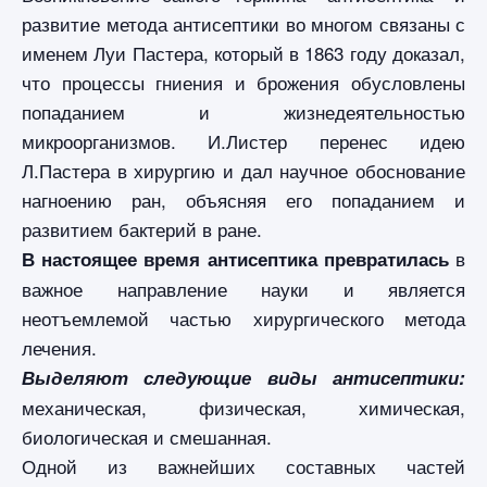
развитие метода антисептики во многом связаны с
именем Луи Пастера, который в 1863 году доказал,
что процессы гниения и брожения обусловлены
попаданием и жизнедеятельностью
микроорганизмов. И.Листер перенес идею
Л.Пастера в хирургию и дал научное обоснование
нагноению ран, объясняя его попаданием и
развитием бактерий в ране.
в
В настоящее время антисептика превратилась
важное направление науки и является
неотъемлемой частью хирургического метода
лечения.
Выделяют следующие виды антисептики:
механическая, физическая, химическая,
биологическая и смешанная.
Одной из важнейших составных частей