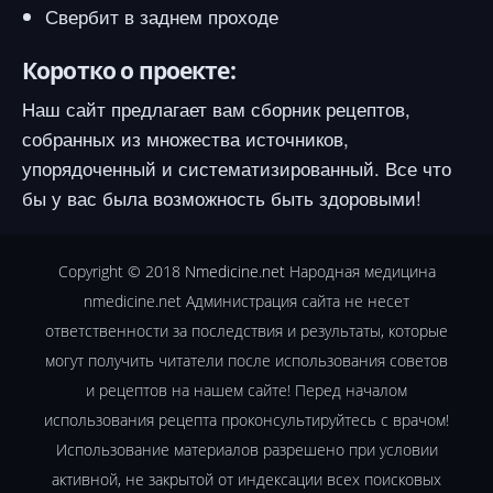
Свербит в заднем проходе
Коротко о проекте:
Наш сайт предлагает вам сборник рецептов,
собранных из множества источников,
упорядоченный и систематизированный. Все что
бы у вас была возможность быть здоровыми!
Copyright © 2018
Nmedicine.net
Народная медицина
nmedicine.net Администрация сайта не несет
ответственности за последствия и результаты, которые
могут получить читатели после использования советов
и рецептов на нашем сайте! Перед началом
использования рецепта проконсультируйтесь с врачом!
Использование материалов разрешено при условии
активной, не закрытой от индексации всех поисковых