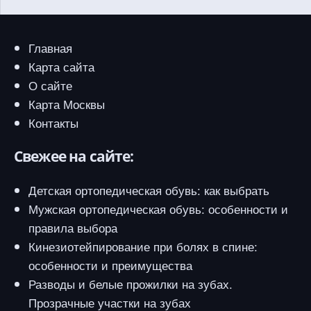
Главная
Карта сайта
О сайте
Карта Москвы
Контакты
Свежее на сайте:
Детская ортопедическая обувь: как выбрать
Мужская ортопедическая обувь: особенности и
правила выбора
Кинезиотейпирование при болях в спине:
особенности и преимущества
Разводы и белые прожилки на зубах.
Прозрачные участки на зубах