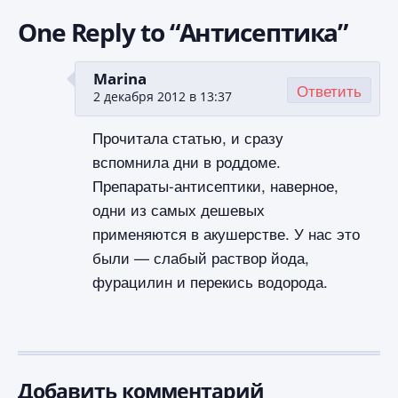
One Reply to “Антисептика”
Marina
Ответить
2 декабря 2012 в 13:37
Прочитала статью, и сразу
вспомнила дни в роддоме.
Препараты-антисептики, наверное,
одни из самых дешевых
применяются в акушерстве. У нас это
были — слабый раствор йода,
фурацилин и перекись водорода.
Добавить комментарий