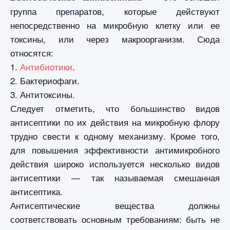
группа препаратов, которые действуют
непосредственно на микробную клетку или ее
токсины, или через макроорганизм. Сюда
относятся:
1.
Антибиотики
.
2. Бактериофаги.
3. Антитоксины.
Следует отметить, что большинство видов
антисептики по их действия на микробную флору
трудно свести к одному механизму. Кроме того,
для повышения эффективности антимикробного
действия широко используется несколько видов
антисептики — так называемая смешанная
антисептика.
Антисептические вещества должны
соответствовать основным требованиям: быть не