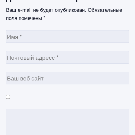
Ваш e-mail не будет опубликован.
Обязательные
поля помечены
*