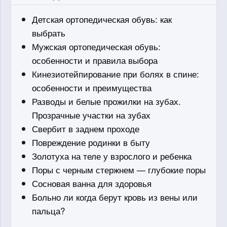
Детская ортопедическая обувь: как
выбрать
Мужская ортопедическая обувь:
особенности и правила выбора
Кинезиотейпирование при болях в спине:
особенности и преимущества
Разводы и белые прожилки на зубах.
Прозрачные участки на зубах
Свербит в заднем проходе
Повреждение родинки в быту
Золотуха на теле у взрослого и ребенка
Поры с черным стержнем — глубокие поры
Сосновая ванна для здоровья
Больно ли когда берут кровь из вены или
пальца?