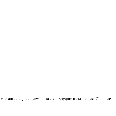
связанное с двоением в глазах и ухудшением зрения. Лечение –