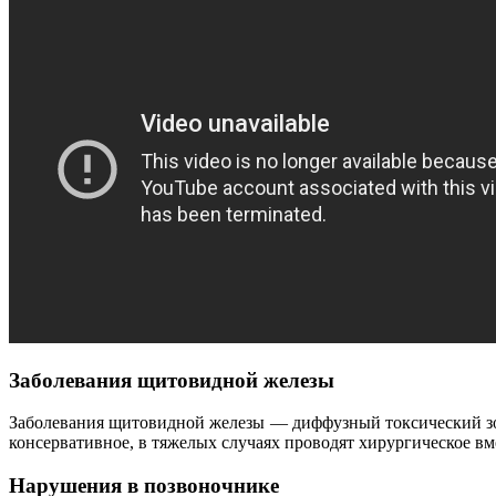
Заболевания щитовидной железы
Заболевания щитовидной железы — диффузный токсический зоб (
консервативное, в тяжелых случаях проводят хирургическое вм
Нарушения в позвоночнике