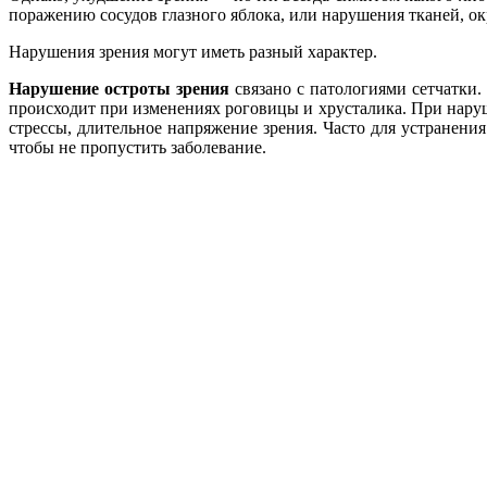
поражению сосудов глазного яблока, или нарушения тканей, 
Нарушения зрения могут иметь разный характер.
Нарушение остроты зрения
связано с патологиями сетчатки. 
происходит при изменениях роговицы и хрусталика. При нару
стрессы, длительное напряжение зрения. Часто для устранени
чтобы не пропустить заболевание.