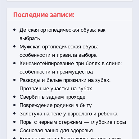
Последние записи:
Детская ортопедическая обувь: как
выбрать
Мужская ортопедическая обувь:
особенности и правила выбора
Кинезиотейпирование при болях в спине:
особенности и преимущества
Разводы и белые прожилки на зубах.
Прозрачные участки на зубах
Свербит в заднем проходе
Повреждение родинки в быту
Золотуха на теле у взрослого и ребенка
Поры с черным стержнем — глубокие поры
Сосновая ванна для здоровья
Больно ли когда берут кровь из вены или