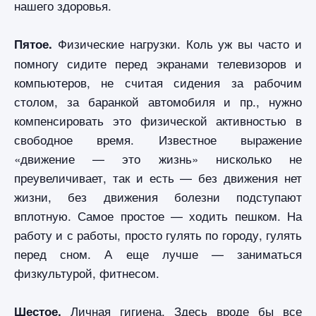
нашего здоровья.
Физические нагрузки. Коль уж вы часто и
Пятое.
помногу сидите перед экранами телевизоров и
компьютеров, не считая сидения за рабочим
столом, за баранкой автомобиля и пр., нужно
компенсировать это физической активностью в
свободное время. Известное выражение
«движение — это жизнь» нисколько не
преувеличивает, так и есть — без движения нет
жизни, без движения болезни подступают
вплотную. Самое простое — ходить пешком. На
работу и с работы, просто гулять по городу, гулять
перед сном. А еще лучше — заниматься
физкультурой, фитнесом.
Личная гигиена. Здесь вроде бы все
Шестое.