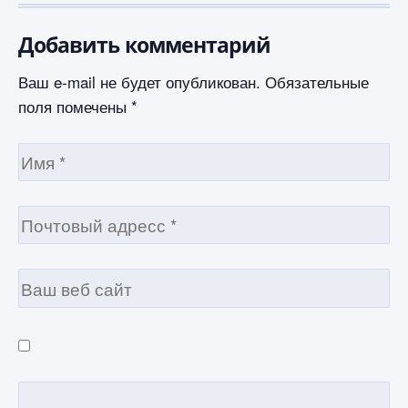
Добавить комментарий
Ваш e-mail не будет опубликован.
Обязательные
поля помечены
*