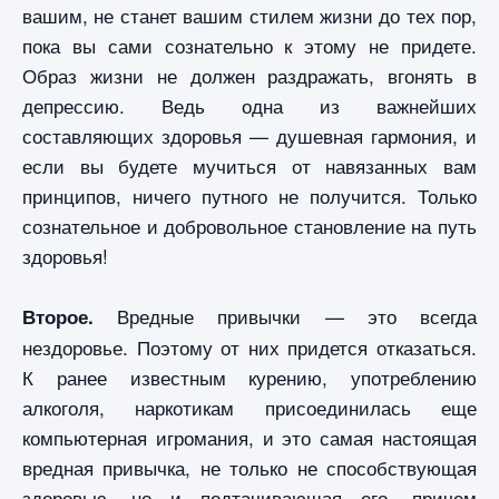
вашим, не станет вашим стилем жизни до тех пор,
пока вы сами сознательно к этому не придете.
Образ жизни не должен раздражать, вгонять в
депрессию. Ведь одна из важнейших
составляющих здоровья — душевная гармония, и
если вы будете мучиться от навязанных вам
принципов, ничего путного не получится. Только
сознательное и добровольное становление на путь
здоровья!
Вредные привычки — это всегда
Второе.
нездоровье. Поэтому от них придется отказаться.
К ранее известным курению, употреблению
алкоголя, наркотикам присоединилась еще
компьютерная игромания, и это самая настоящая
вредная привычка, не только не способствующая
здоровью, но и подтачивающая его, причем