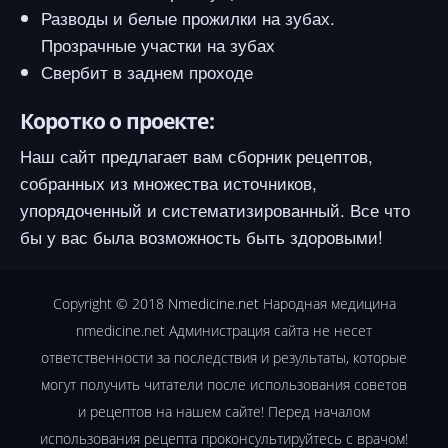
Разводы и белые прожилки на зубах.
Прозрачные участки на зубах
Свербит в заднем проходе
Коротко о проекте:
Наш сайт предлагает вам сборник рецептов,
собранных из множества источников,
упорядоченный и систематизированный. Все что
бы у вас была возможность быть здоровыми!
Copyright © 2018
Nmedicine.net
Народная медицина
nmedicine.net Администрация сайта не несет
ответственности за последствия и результаты, которые
могут получить читатели после использования советов
и рецептов на нашем сайте! Перед началом
использования рецепта проконсультируйтесь с врачом!