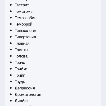
Гастрит
Гематомы
Гемоглобин
Геморрой
Гинекология
Гипертония
Главная
Глисты
Голова
Горло
Грибки
Грипп
Грудь
Депрессия
Дерматология
Диабет