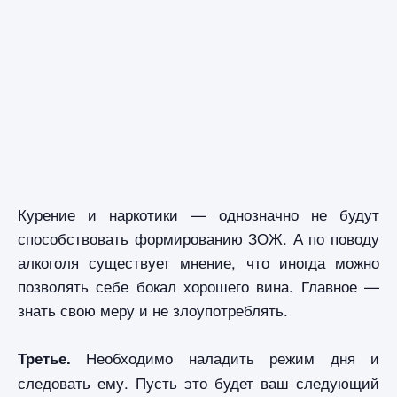
Курение и наркотики — однозначно не будут
способствовать формированию ЗОЖ. А по поводу
алкоголя существует мнение, что иногда можно
позволять себе бокал хорошего вина. Главное —
знать свою меру и не злоупотреблять.
Необходимо наладить режим дня и
Третье.
следовать ему. Пусть это будет ваш следующий