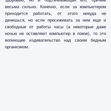
весьма сильно. Конечно, если за компьютером
приходится работать, от этого никуда не
денешься, но если просиживать за ним еще и
свободные от работы часы (а некоторые даже
ночью не оставляют компьютер в покое), то это
вопиющее издевательство над своим бедным
организмом.