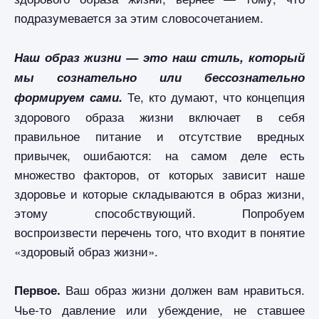
подразумевается за этим словосочетанием.
Наш образ жизни — это наш стиль, который
мы сознательно или бессознательно
Те, кто думают, что концепция
формируем сами.
здорового образа жизни включает в себя
правильное питание и отсутствие вредных
привычек, ошибаются: на самом деле есть
множество факторов, от которых зависит наше
здоровье и которые складываются в образ жизни,
этому способствующий. Попробуем
воспроизвести перечень того, что входит в понятие
«здоровый образ жизни».
Ваш образ жизни должен вам нравиться.
Первое.
Чье-то давление или убеждение, не ставшее