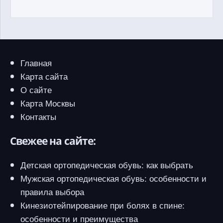
Главная
Карта сайта
О сайте
Карта Москвы
Контакты
Свежее на сайте:
Детская ортопедическая обувь: как выбрать
Мужская ортопедическая обувь: особенности и
правила выбора
Кинезиотейпирование при болях в спине:
особенности и преимущества