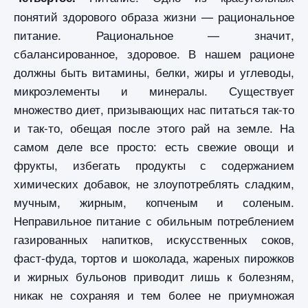
понятий здорового образа жизни — рациональное
питание. Рациональное — значит,
сбалансированное, здоровое. В нашем рационе
должны быть витамины, белки, жиры и углеводы,
микроэлементы и минералы. Существует
множество диет, призывающих нас питаться так-то
и так-то, обещая после этого рай на земле. На
самом деле все просто: есть свежие овощи и
фрукты, избегать продукты с содержанием
химических добавок, не злоупотреблять сладким,
мучным, жирным, копченым и соленым.
Неправильное питание с обильным потреблением
газированных напитков, искусственных соков,
фаст-фуда, тортов и шоколада, жареных пирожков
и жирных бульонов приводит лишь к болезням,
никак не сохраняя и тем более не приумножая