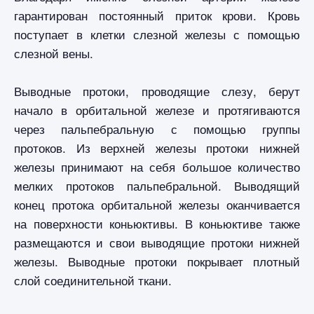
гарантирован постоянный приток крови. Кровь
поступает в клетки слезной железы с помощью
слезной вены.
Выводные протоки, проводящие слезу, берут
начало в орбитальной железе и протягиваются
через пальпебральную с помощью группы
протоков. Из верхней железы протоки нижней
железы принимают на себя большое количество
мелких протоков пальпебральной. Выводящий
конец протока орбитальной железы оканчивается
на поверхности коньюктивы. В коньюктиве также
размещаются и свои выводящие протоки нижней
железы. Выводные протоки покрывает плотный
слой соединительной ткани.