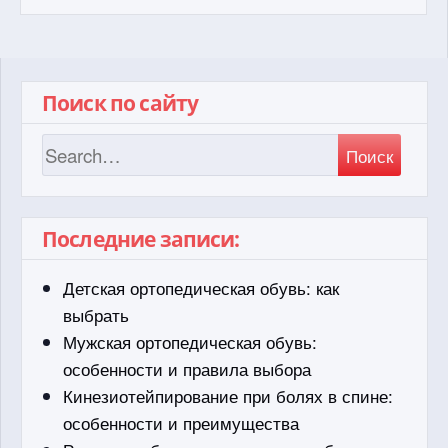
Поиск по сайту
Поиск
Последние записи:
Детская ортопедическая обувь: как
выбрать
Мужская ортопедическая обувь:
особенности и правила выбора
Кинезиотейпирование при болях в спине:
особенности и преимущества