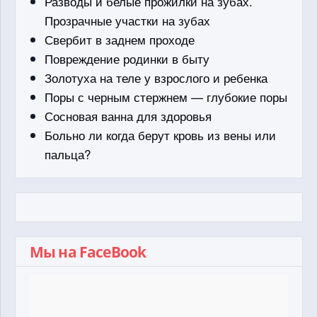
Разводы и белые прожилки на зубах.
Прозрачные участки на зубах
Свербит в заднем проходе
Повреждение родинки в быту
Золотуха на теле у взрослого и ребенка
Поры с черным стержнем — глубокие поры
Сосновая ванна для здоровья
Больно ли когда берут кровь из вены или
пальца?
Мы на FaceBook