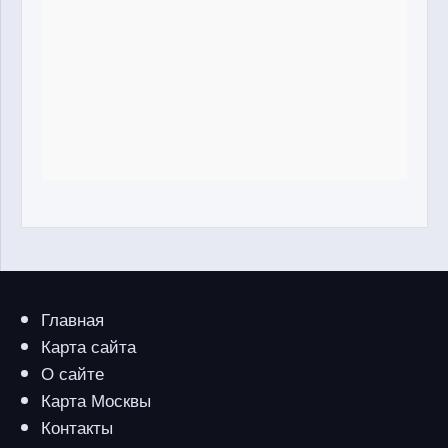
Главная
Карта сайта
О сайте
Карта Москвы
Контакты