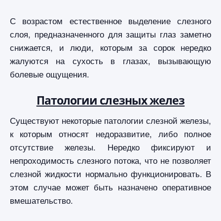
С возрастом естественное выделение слезного
слоя, предназначенного для защиты глаз заметно
снижается, и люди, которым за сорок нередко
жалуются на сухость в глазах, вызывающую
болевые ощущения.
Патологии слезных желез
Существуют некоторые патологии слезной железы,
к которым относят недоразвитие, либо полное
отсутствие железы. Нередко фиксируют и
непроходимость слезного потока, что не позволяет
слезной жидкости нормально функционировать. В
этом случае может быть назначено оперативное
вмешательство.