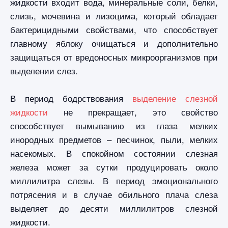
жидкости входит вода, минеральные соли, белки,
слизь, мочевина и лизоцима, который обладает
бактерицидными свойствами, что способствует
главному яблоку очищаться и дополнительно
защищаться от вредоносных микроорганизмов при
выделении слез.
В период бодрствования
выделение слезной
жидкости
не прекращает, это свойство
способствует вымыванию из глаза мелких
инородных предметов – песчинок, пыли, мелких
насекомых. В спокойном состоянии слезная
железа может за сутки продуцировать около
миллилитра слезы. В период эмоционального
потрясения и в случае обильного плача слеза
выделяет до десяти миллилитров слезной
жидкости.