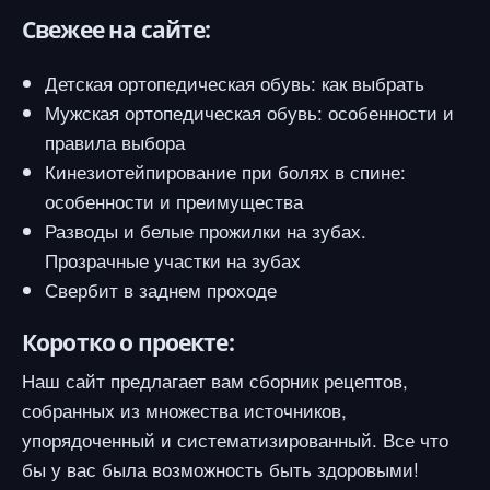
Свежее на сайте:
Детская ортопедическая обувь: как выбрать
Мужская ортопедическая обувь: особенности и
правила выбора
Кинезиотейпирование при болях в спине:
особенности и преимущества
Разводы и белые прожилки на зубах.
Прозрачные участки на зубах
Свербит в заднем проходе
Коротко о проекте:
Наш сайт предлагает вам сборник рецептов,
собранных из множества источников,
упорядоченный и систематизированный. Все что
бы у вас была возможность быть здоровыми!