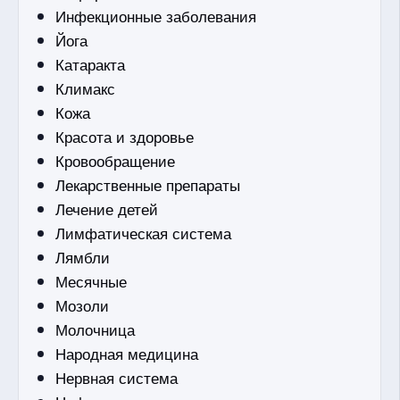
Инфекционные заболевания
Йога
Катаракта
Климакс
Кожа
Красота и здоровье
Кровообращение
Лекарственные препараты
Лечение детей
Лимфатическая система
Лямбли
Месячные
Мозоли
Молочница
Народная медицина
Нервная система