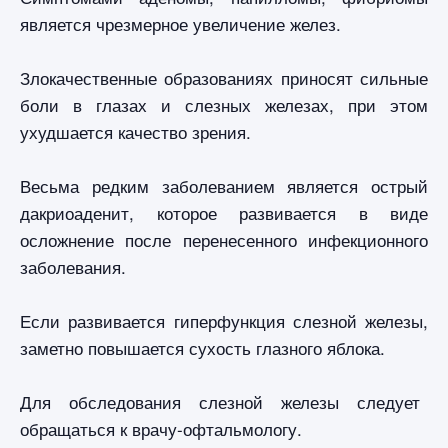
является чрезмерное увеличение желез.
Злокачественные образованиях приносят сильные
боли в глазах и слезных железах, при этом
ухудшается качество зрения.
Весьма редким заболеванием является острый
дакриоаденит, которое развивается в виде
осложнение после перенесенного инфекционного
заболевания.
Если развивается гиперфункция слезной железы,
заметно повышается сухость глазного яблока.
Для обследования слезной железы следует
обращаться к врачу-офтальмологу.