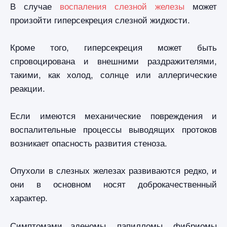
В случае
воспаления слезной железы
может
произойти гиперсекреция слезной жидкости.
Кроме того, гиперсекреция может быть
спровоцирована и внешними раздражителями,
такими, как холод, солнце или аллергические
реакции.
Если имеются механические повреждения и
воспалительные процессы выводящих протоков
возникает опасность развития стеноза.
Опухоли в слезных железах развиваются редко, и
они в основном носят доброкачественный
характер.
Симптомами аденомы, папилломы, фибриомы