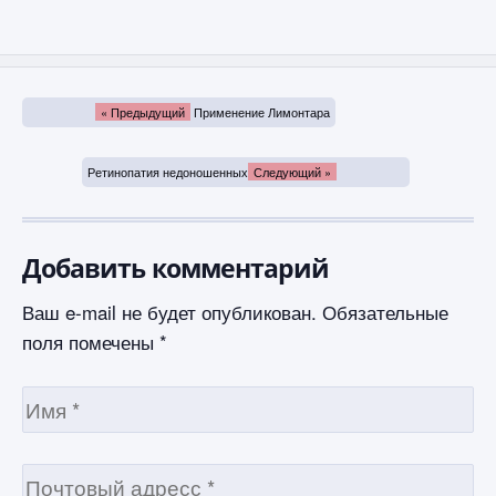
« Предыдущий
Применение Лимонтара
Ретинопатия недоношенных
Следующий »
Добавить комментарий
Ваш e-mail не будет опубликован.
Обязательные
поля помечены
*