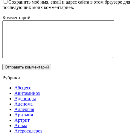
Сохранить моё имя, email и адрес сайта в этом браузере для
последующих моих комментариев.
Комментарий
Рубрики
Абсцесс
Авитаминоз
Аденоиды
Аденома
Аллергия
Аритмия
Артрит
Астма
Атеросклероз