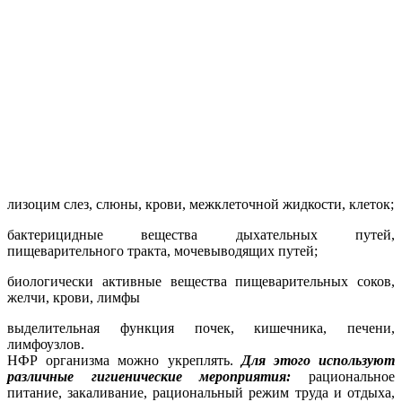
лизоцим слез, слюны, крови, межклеточной жидкости, клеток;
бактерицидные вещества дыхательных путей,
пищеварительного тракта, мочевыводящих путей;
биологически активные вещества пищеварительных соков,
желчи, крови, лимфы
выделительная функция почек, кишечника, печени,
лимфоузлов.
НФР организма можно укреплять.
Для этого используют
различные гигиенические мероприятия:
рациональное
питание, закаливание, рациональный режим труда и отдыха,