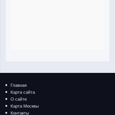
Главная
Карта сайта
О сайте
Карта Москвы
Контакты