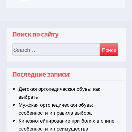
Поиск по сайту
Поиск
Последние записи:
Детская ортопедическая обувь: как
выбрать
Мужская ортопедическая обувь:
особенности и правила выбора
Кинезиотейпирование при болях в спине:
особенности и преимущества