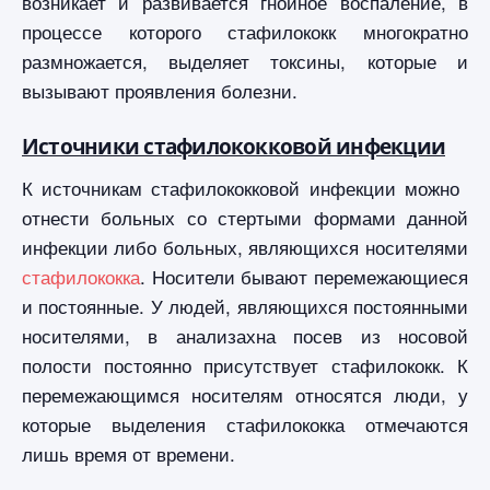
возникает и развивается гнойное воспаление, в
процессе которого стафилококк многократно
размножается, выделяет токсины, которые и
вызывают проявления болезни.
Источники стафилококковой инфекции
К источникам стафилококковой инфекции можно
отнести больных со стертыми формами данной
инфекции либо больных, являющихся носителями
стафилококка
. Носители бывают перемежающиеся
и постоянные. У людей, являющихся постоянными
носителями, в анализахна посев из носовой
полости постоянно присутствует стафилококк. К
перемежающимся носителям относятся люди, у
которые выделения стафилококка отмечаются
лишь время от времени.