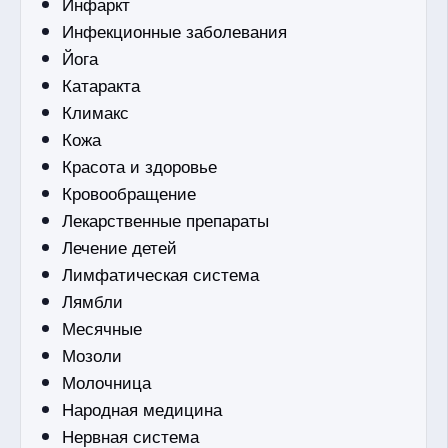
Инфаркт
Инфекционные заболевания
Йога
Катаракта
Климакс
Кожа
Красота и здоровье
Кровообращение
Лекарственные препараты
Лечение детей
Лимфатическая система
Лямбли
Месячные
Мозоли
Молочница
Народная медицина
Нервная система