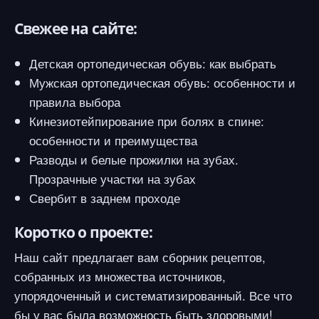
Свежее на сайте:
Детская ортопедическая обувь: как выбрать
Мужская ортопедическая обувь: особенности и
правила выбора
Кинезиотейпирование при болях в спине:
особенности и преимущества
Разводы и белые прожилки на зубах.
Прозрачные участки на зубах
Свербит в заднем проходе
Коротко о проекте:
Наш сайт предлагает вам сборник рецептов,
собранных из множества источников,
упорядоченный и систематизированный. Все что
бы у вас была возможность быть здоровыми!