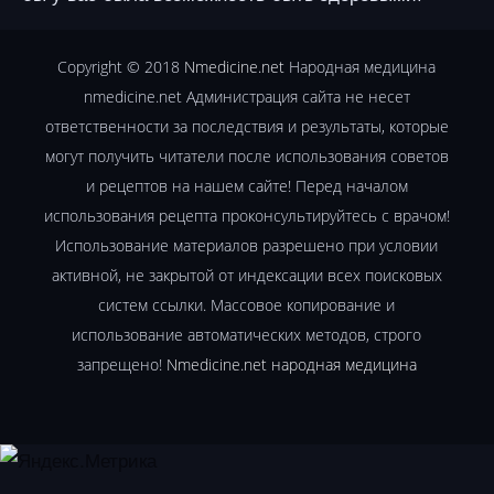
Copyright © 2018
Nmedicine.net
Народная медицина
nmedicine.net Администрация сайта не несет
ответственности за последствия и результаты, которые
могут получить читатели после использования советов
и рецептов на нашем сайте! Перед началом
использования рецепта проконсультируйтесь с врачом!
Использование материалов разрешено при условии
активной, не закрытой от индексации всех поисковых
систем ссылки. Массовое копирование и
использование автоматических методов, строго
запрещено!
Nmedicine.net народная медицина