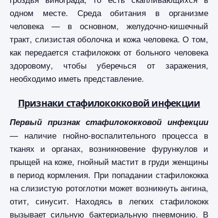
одном месте. Среда обитания в организме
человека — в основном, желудочно-кишечный
тракт, слизистая оболочка и кожа человека. О том,
как передается стафилококк от больного человека
здоровому, чтобы уберечься от заражения,
необходимо иметь представление.
Признаки стафилококковой инфекции
Первый признак стафилококковой инфекции
— наличие гнойно-воспалительного процесса в
тканях и органах, возникновение фурункулов и
прыщей на коже, гнойный мастит в груди женщины
в период кормления. При попадании стафилококка
на слизистую ротоглотки может возникнуть ангина,
отит, синусит. Находясь в легких стафилококк
вызывает сильную бактериальную пневмонию. В