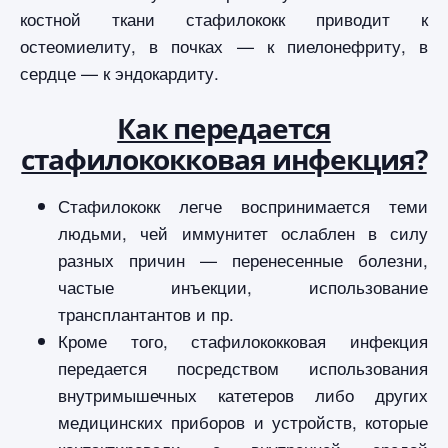
костной ткани стафилококк приводит к
остеомиелиту, в почках — к пиелонефриту, в
сердце — к эндокардиту.
Как передается
стафилококковая инфекция?
Стафилококк легче воспринимается теми
людьми, чей иммунитет ослаблен в силу
разных причин — перенесенные болезни,
частые инъекции, использование
трансплантантов и пр.
Кроме того, стафилококковая инфекция
передается посредством использования
внутримышечных катетеров либо других
медицинских приборов и устройств, которые