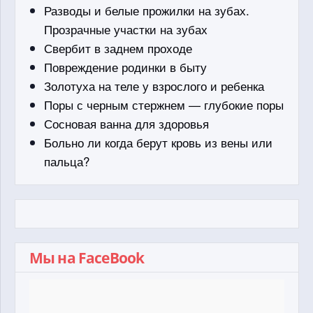
Разводы и белые прожилки на зубах.
Прозрачные участки на зубах
Свербит в заднем проходе
Повреждение родинки в быту
Золотуха на теле у взрослого и ребенка
Поры с черным стержнем — глубокие поры
Сосновая ванна для здоровья
Больно ли когда берут кровь из вены или
пальца?
Мы на FaceBook