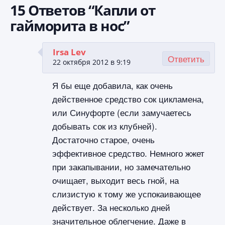
15 Ответов “Капли от
гайморита в нос”
Irsa Lev
Ответить
22 октября 2012 в 9:19
Я бы еще добавила, как очень
действенное средство сок цикламена,
или Синуфорте (если замучаетесь
добывать сок из клубней).
Достаточно старое, очень
эффективное средство. Немного жжет
при закапывании, но замечательно
очищает, выходит весь гной, на
слизистую к тому же успокаивающее
действует. За несколько дней
значительное облегчение. Даже в