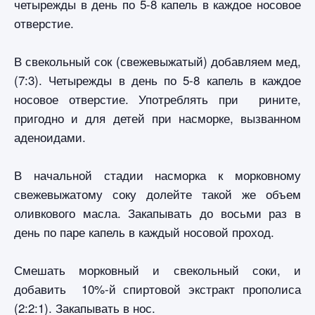
четырежды в день по 5-8 капель в каждое носовое
отверстие.
В свекольный сок (свежевыжатый) добавляем мед,
(7:3). Четырежды в день по 5-8 капель в каждое
носовое отверстие. Употреблять при рините,
пригодно и для детей при насморке, вызванном
аденоидами.
В начальной стадии насморка к морковному
свежевыжатому соку долейте такой же объем
оливкового масла. Закапывать до восьми раз в
день по паре капель в каждый носовой проход.
Смешать морковный и свекольный соки, и
добавить 10%-й спиртовой экстракт прополиса
(2:2:1). Закапывать в нос.