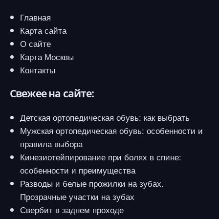
Главная
Карта сайта
О сайте
Карта Москвы
Контакты
Свежее на сайте:
Детская ортопедическая обувь: как выбрать
Мужская ортопедическая обувь: особенности и
правила выбора
Кинезиотейпирование при болях в спине:
особенности и преимущества
Разводы и белые прожилки на зубах.
Прозрачные участки на зубах
Свербит в заднем проходе