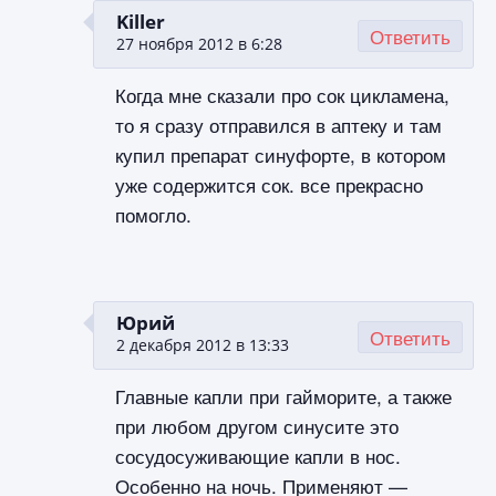
Killer
Ответить
27 ноября 2012 в 6:28
Когда мне сказали про сок цикламена,
то я сразу отправился в аптеку и там
купил препарат синуфорте, в котором
уже содержится сок. все прекрасно
помогло.
Юрий
Ответить
2 декабря 2012 в 13:33
Главные капли при гайморите, а также
при любом другом синусите это
сосудосуживающие капли в нос.
Особенно на ночь. Применяют —