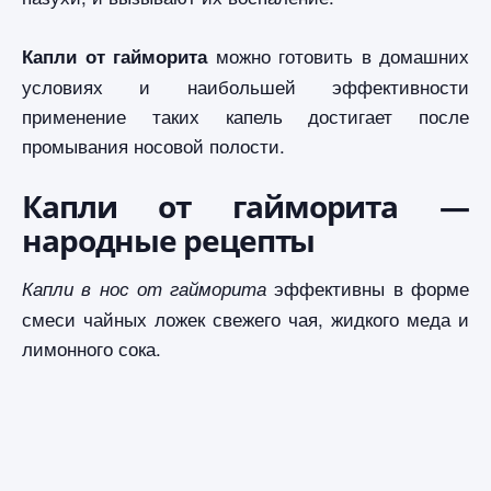
можно готовить в домашних
Капли от гайморита
условиях и наибольшей эффективности
применение таких капель достигает после
промывания носовой полости.
Капли от гайморита —
народные рецепты
эффективны в форме
Капли в нос от гайморита
смеси чайных ложек свежего чая, жидкого меда и
лимонного сока.