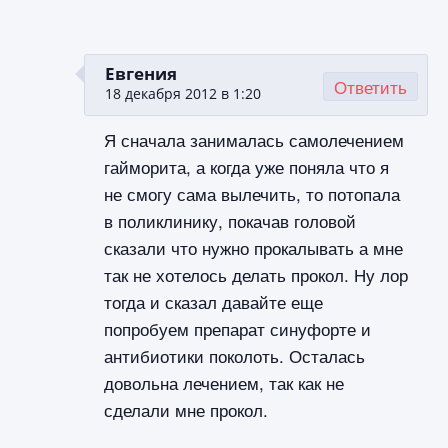
Евгения
Ответить
18 декабря 2012 в 1:20
Я сначала занималась самолечением
гайморита, а когда уже поняла что я
не смогу сама вылечить, то потопала
в поликлинику, покачав головой
сказали что нужно прокалывать а мне
так не хотелось делать прокол. Ну лор
тогда и сказал давайте еще
попробуем препарат синуфорте и
антибиотики поколоть. Осталась
довольна лечением, так как не
сделали мне прокол.