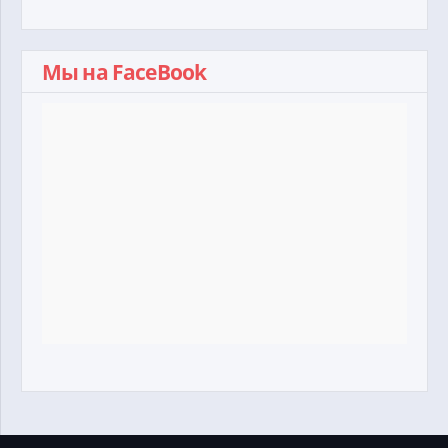
Мы на FaceBook