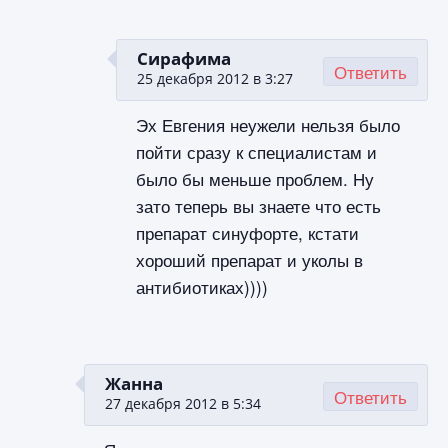
Сирафима
Ответить
25 декабря 2012 в 3:27
Эх Евгения неужели нельзя было
пойти сразу к специалистам и
было бы меньше проблем. Ну
зато теперь вы знаете что есть
препарат синуфорте, кстати
хороший препарат и уколы в
антибиотиках))))
Жанна
Ответить
27 декабря 2012 в 5:34