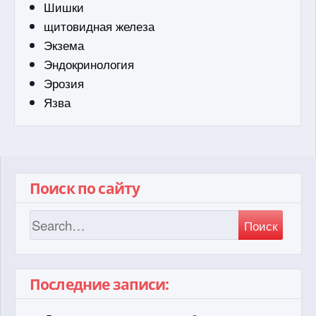
Шишки
щитовидная железа
Экзема
Эндокринология
Эрозия
Язва
Поиск по сайту
Поиск
Последние записи: