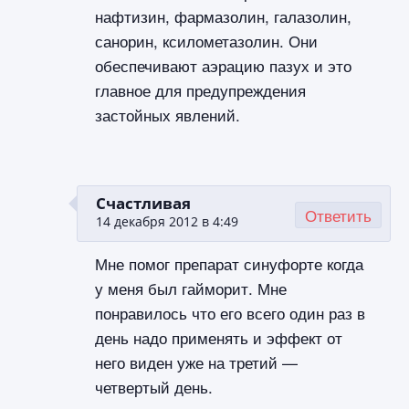
нафтизин, фармазолин, галазолин,
санорин, ксилометазолин. Они
обеспечивают аэрацию пазух и это
главное для предупреждения
застойных явлений.
Счастливая
Ответить
14 декабря 2012 в 4:49
Мне помог препарат синуфорте когда
у меня был гайморит. Мне
понравилось что его всего один раз в
день надо применять и эффект от
него виден уже на третий —
четвертый день.