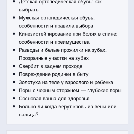
Детская ортопедическая обувь: как
выбрать
Мужская ортопедическая обувь:
особенности и правила выбора
Кинезиотейпирование при болях в спине:
особенности и преимущества
Разводы и белые прожилки на зубах.
Прозрачные участки на зубах
Свербит в заднем проходе
Повреждение родинки в быту
Золотуха на теле у взрослого и ребенка
Поры с черным стержнем — глубокие поры
Сосновая ванна для здоровья
Больно ли когда берут кровь из вены или
пальца?