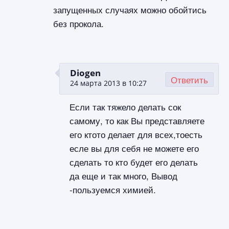
запущенных случаях можно обойтись
без прокола.
Diogen
Ответить
24 марта 2013 в 10:27
Если так тяжело делать сок
самому, то как Вы представляете
его ктото делает для всех,тоесть
есле вы для себя не можете его
сделать то кто будет его делать
да еще и так много, Вывод
-пользуемся химией.