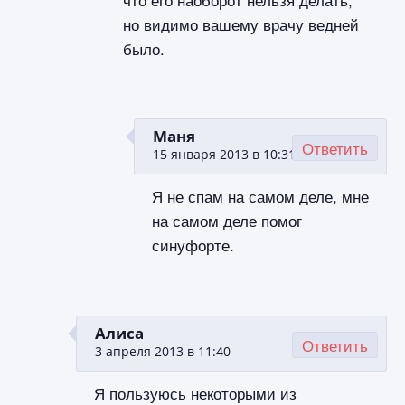
но видимо вашему врачу ведней
было.
Маня
Ответить
15 января 2013 в 10:31
Я не спам на самом деле, мне
на самом деле помог
синуфорте.
Алиса
Ответить
3 апреля 2013 в 11:40
Я пользуюсь некоторыми из