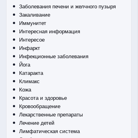
Заболевания печени и желчного пузыря
Закаливание
Иммунитет
Интересная информация
Интересое
Инфаркт
Инфекционные заболевания
Йога
Катаракта
Климакс
Кожа
Красота и здоровье
Кровообращение
Лекарственные препараты
Лечение детей
Лимфатическая система