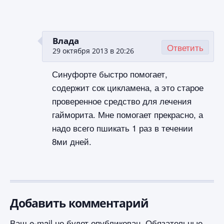
Влада
Ответить
29 октября 2013 в 20:26
Синуфорте быстро помогает,
содержит сок цикламена, а это старое
проверенное средство для лечения
гайморита. Мне помогает прекрасно, а
надо всего пшикать 1 раз в течении
8ми дней.
Добавить комментарий
Ваш e-mail не будет опубликован.
Обязательные