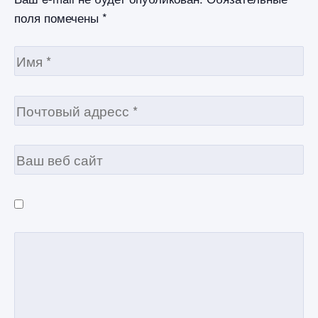
поля помечены
*