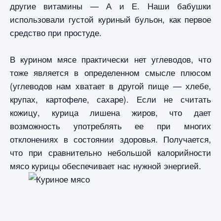
другие витамины — А и Е. Наши бабушки
использовали густой куриный бульон, как первое
средство при простуде.
В курином мясе практически нет углеводов, что
тоже является в определенном смысле плюсом
(углеводов нам хватает в другой пище — хлебе,
крупах, картофеле, сахаре). Если не считать
кожицу, курица лишена жиров, что дает
возможность употреблять ее при многих
отклонениях в состоянии здоровья. Получается,
что при сравнительно небольшой калорийности
мясо курицы обеспечивает нас нужной энергией.