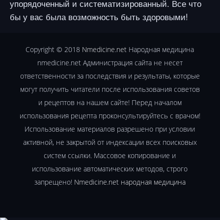
упорядоченный и систематизированный. Все что
бы у вас была возможность быть здоровыми!
Copyright © 2018
Nmedicine.net
Народная медицина
nmedicine.net Администрация сайта не несет
ответственности за последствия и результаты, которые
могут получить читатели после использования советов
и рецептов на нашем сайте! Перед началом
использования рецепта проконсультируйтесь с врачом!
Использование материалов разрешено при условии
активной, не закрытой от индексации всех поисковых
систем ссылки. Массовое копирование и
использование автоматических методов, строго
запрещено!
Nmedicine.net народная медицина