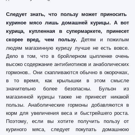
Следует знать, что пользу может приносить
куриное мясо лишь домашней курицы. А вот
курица, купленная в супермаркете, принесет
Детям и пожилым
скорее вред, чем пользу.
людям магазинную курицу лучше не есть вовсе.
Дело в том, что в бройлерном цыпленке очень
высоко содержание антибиотиков и анаболических
гормонов.. Они скапливаются обычно в окорочках,
в то время, как крылышки в этом смысле
значительно более безопасны. Бульон из
магазинной курицы также не принесет никакой
пользы. Анаболические гормоны добавляются в
корм для увеличения веса и быстрейшего роста.
Поэтому, если вы хотите получить пользу от
куриного мяса, следует покупать домашнюю