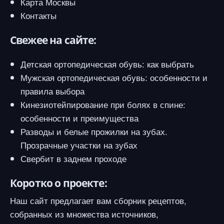
Карта Москвы
Контакты
Свежее на сайте:
Детская ортопедическая обувь: как выбрать
Мужская ортопедическая обувь: особенности и
правила выбора
Кинезиотейпирование при болях в спине:
особенности и преимущества
Разводы и белые прожилки на зубах.
Прозрачные участки на зубах
Свербит в заднем проходе
Коротко о проекте:
Наш сайт предлагает вам сборник рецептов,
собранных из множества источников,