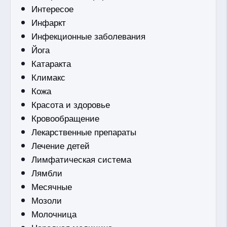
Интересое
Инфаркт
Инфекционные заболевания
Йога
Катаракта
Климакс
Кожа
Красота и здоровье
Кровообращение
Лекарственные препараты
Лечение детей
Лимфатическая система
Лямбли
Месячные
Мозоли
Молочница