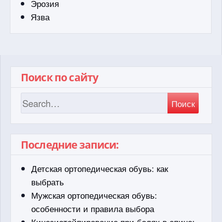
Эрозия
Язва
Поиск по сайту
Поиск
Последние записи:
Детская ортопедическая обувь: как
выбрать
Мужская ортопедическая обувь:
особенности и правила выбора
Кинезиотейпирование при болях в спине: