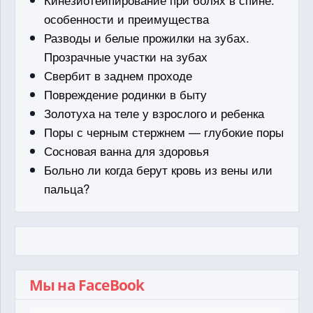
особенности и преимущества
Разводы и белые прожилки на зубах.
Прозрачные участки на зубах
Свербит в заднем проходе
Повреждение родинки в быту
Золотуха на теле у взрослого и ребенка
Поры с черным стержнем — глубокие поры
Сосновая ванна для здоровья
Больно ли когда берут кровь из вены или
пальца?
Мы на FaceBook