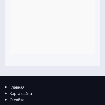
Главная
Карта сайта
О сайте