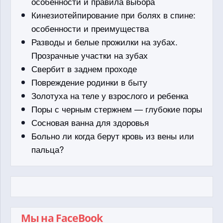
особенности и правила выбора
Кинезиотейпирование при болях в спине:
особенности и преимущества
Разводы и белые прожилки на зубах.
Прозрачные участки на зубах
Свербит в заднем проходе
Повреждение родинки в быту
Золотуха на теле у взрослого и ребенка
Поры с черным стержнем — глубокие поры
Сосновая ванна для здоровья
Больно ли когда берут кровь из вены или
пальца?
Мы на FaceBook