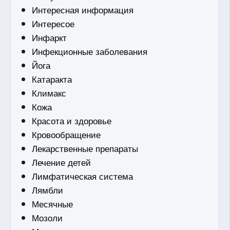
Интересная информация
Интересое
Инфаркт
Инфекционные заболевания
Йога
Катаракта
Климакс
Кожа
Красота и здоровье
Кровообращение
Лекарственные препараты
Лечение детей
Лимфатическая система
Лямбли
Месячные
Мозоли