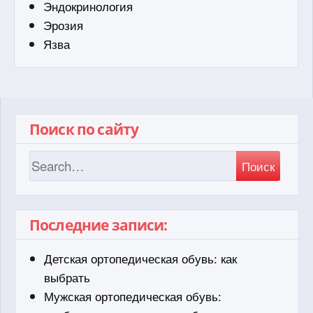
Эндокринология
Эрозия
Язва
Поиск по сайту
Поиск
Последние записи:
Детская ортопедическая обувь: как
выбрать
Мужская ортопедическая обувь: