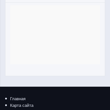
Главная
Карта сайта