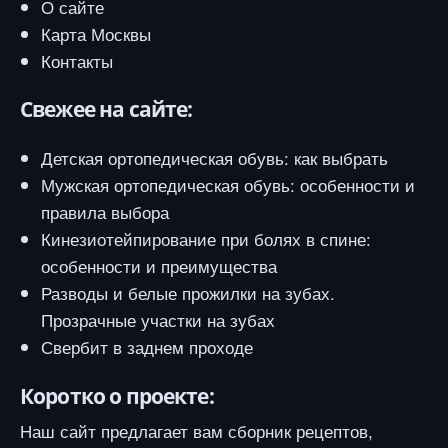
О сайте
Карта Москвы
Контакты
Свежее на сайте:
Детская ортопедическая обувь: как выбрать
Мужская ортопедическая обувь: особенности и
правила выбора
Кинезиотейпирование при болях в спине:
особенности и преимущества
Разводы и белые прожилки на зубах.
Прозрачные участки на зубах
Свербит в заднем проходе
Коротко о проекте:
Наш сайт предлагает вам сборник рецептов,