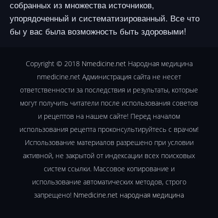
собранных из множества источников,
упорядоченный и систематизированный. Все что
бы у вас была возможность быть здоровыми!
Copyright © 2018
Nmedicine.net
Народная медицина
nmedicine.net Администрация сайта не несет
ответственности за последствия и результаты, которые
могут получить читатели после использования советов
и рецептов на нашем сайте! Перед началом
использования рецепта проконсультируйтесь с врачом!
Использование материалов разрешено при условии
активной, не закрытой от индексации всех поисковых
систем ссылки. Массовое копирование и
использование автоматических методов, строго
запрещено!
Nmedicine.net народная медицина