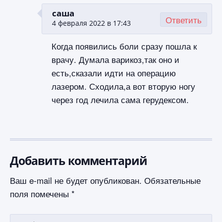
саша
Ответить
4 февраля 2022 в 17:43
Когда появились боли сразу пошла к
врачу. Думала варикоз,так оно и
есть,сказали идти на операцию
лазером. Сходила,а вот вторую ногу
через год лечила сама герудексом.
Добавить комментарий
Ваш e-mail не будет опубликован.
Обязательные
поля помечены
*