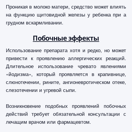
Проникая в молоко матери, средство может влиять
на функцию щитовидной железы у ребенка при а
грудном вскармливании.
Побочные эффекты
Использование препарата хотя и редко, но может
привести к проявлению аллергических реакций.
Длительное использование чревато явлениями
«йодизма», который проявляется в крапивнице,
слюнотечении, рините, ангионевротическом отеке,
слезотечении и угревой сыпи.
Возникновение подобных проявлений побочных
действий требует обязательной консультации с
лечащим врачом или фармацевтом.