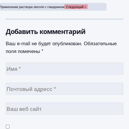
Применение раствора люголя с глицерином
Следующий »
Добавить комментарий
Ваш e-mail не будет опубликован.
Обязательные
поля помечены
*