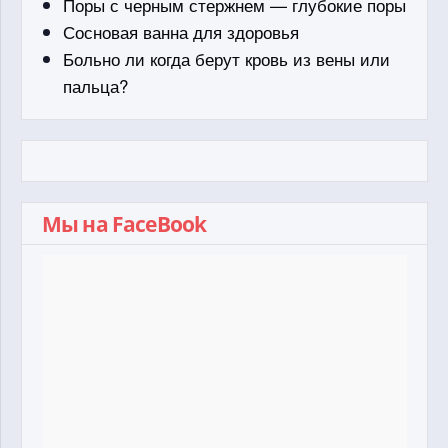
Поры с черным стержнем — глубокие поры
Сосновая ванна для здоровья
Больно ли когда берут кровь из вены или
пальца?
Мы на FaceBook