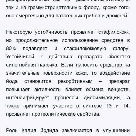
так и на грамм-отрицательную флору, кроме того,
оно смертельно для патогенных грибов и дрожжей.
Некоторую устойчивость проявляет стафилококк,
но продолжительное использование средства в
80% подавляет и стафилококковую флору.
Устойчивой к действию препарата является
синегнойная палочка. Если наносить средство на
значительные поверхности кожи, то воздействие
йода становится резорбтивным – препарат
повышает активность влияет обмена веществ,
интенсифицирует процессы диссимиляции, а
также принимает участие в синтезе Т3 и Т4,
проявляет протеолитические свойства.
Роль Калия йодида заключается в улучшении