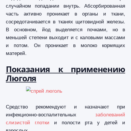
случайном попадании внутрь. Абсорбированная
часть активно проникает в органы и ткани,
сосредотачивается в тканях щитовидной железы.
В основном, йод выделяется почками, но в
меньшей степени выходит и с каловыми массами
и потом. Он проникает в молоко кормящих
матерей.
Показания к применению
Люголя
Средство рекомендуют и назначают при
инфекционно-воспалительных
заболеваний
слизистой глотки
и полости рта у детей и
взрослых.