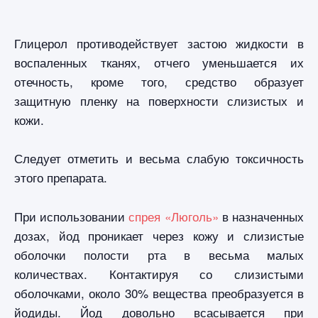
Глицерол противодействует застою жидкости в
воспаленных тканях, отчего уменьшается их
отечность, кроме того, средство образует
защитную пленку на поверхности слизистых и
кожи.
Следует отметить и весьма слабую токсичность
этого препарата.
При использовании
спрея «Люголь»
в назначенных
дозах, йод проникает через кожу и слизистые
оболочки полости рта в весьма малых
количествах. Контактируя со слизистыми
оболочками, около 30% вещества преобразуется в
йодиды. Йод довольно всасывается при