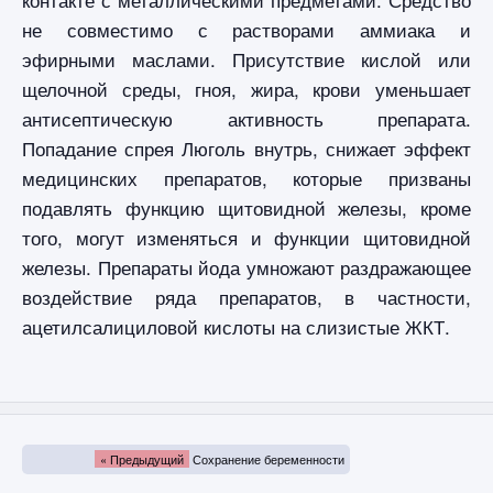
не совместимо с растворами аммиака и
эфирными маслами. Присутствие кислой или
щелочной среды, гноя, жира, крови уменьшает
антисептическую активность препарата.
Попадание спрея Люголь внутрь, снижает эффект
медицинских препаратов, которые призваны
подавлять функцию щитовидной железы, кроме
того, могут изменяться и функции щитовидной
железы. Препараты йода умножают раздражающее
воздействие ряда препаратов, в частности,
ацетилсалициловой кислоты на слизистые ЖКТ.
« Предыдущий
Сохранение беременности