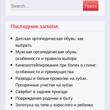
Поиск
Последние записи:
Детская ортопедическая обувь: как
выбрать
Мужская ортопедическая обувь:
особенности и правила выбора
Кинезиотейпирование при болях в спине:
особенности и преимущества
Разводы и белые прожилки на зубах.
Прозрачные участки на зубах
Свербит в заднем проходе
Повреждение родинки в быту
Золотуха на теле у взрослого и ребенка