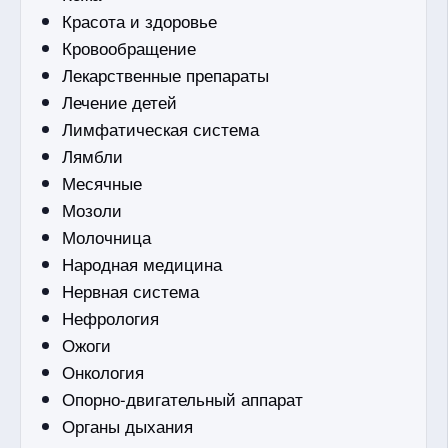
Красота и здоровье
Кровообращение
Лекарственные препараты
Лечение детей
Лимфатическая система
Лямбли
Месячные
Мозоли
Молочница
Народная медицина
Нервная система
Нефрология
Ожоги
Онкология
Опорно-двигательный аппарат
Органы дыхания