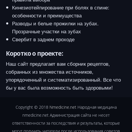
Кинезиотейпирование при болях в спине:
особенности и преимущества
Разводы и белые прожилки на зубах.
Прозрачные участки на зубах
Свербит в заднем проходе
Коротко о проекте:
Наш сайт предлагает вам сборник рецептов,
собранных из множества источников,
упорядоченный и систематизированный. Все что
бы у вас была возможность быть здоровыми!
Copyright © 2018
Nmedicine.net
Народная медицина
nmedicine.net Администрация сайта не несет
ответственности за последствия и результаты, которые
могут получить читатели после использования советов