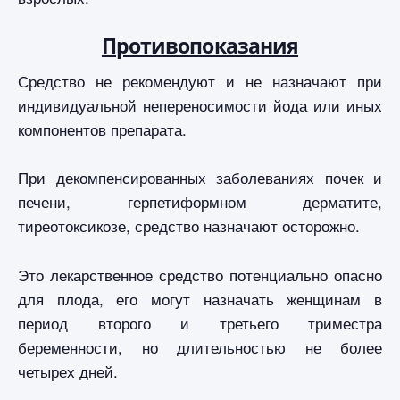
Противопоказания
Средство не рекомендуют и не назначают при
индивидуальной непереносимости йода или иных
компонентов препарата.
При декомпенсированных заболеваниях почек и
печени, герпетиформном дерматите,
тиреотоксикозе, средство назначают осторожно.
Это лекарственное средство потенциально опасно
для плода, его могут назначать женщинам в
период второго и третьего триместра
беременности, но длительностью не более
четырех дней.