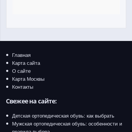
Главная
Карта сайта
О сайте
Карта Москвы
Контакты
Свежее на сайте:
Детская ортопедическая обувь: как выбрать
Мужская ортопедическая обувь: особенности и
правила выбора