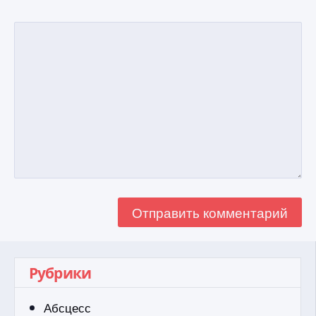
Рубрики
Абсцесс