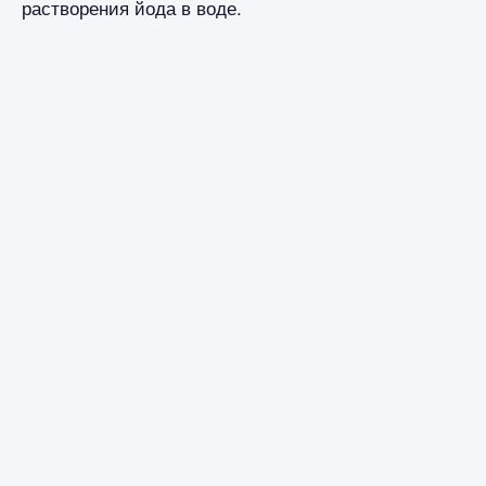
растворения йода в воде.