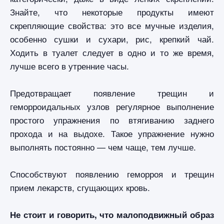
Знайте, что некоторые продукты имеют
скрепляющие свойства: это все мучные изделия,
особенно сушки и сухари, рис, крепкий чай.
Ходить в туалет следует в одно и то же время,
лучше всего в утренние часы.
Предотвращает появление трещин и
геморроидальных узлов регулярное выполнение
простого упражнения по втягиванию заднего
прохода и на выдохе. Такое упражнение нужно
выполнять постоянно — чем чаще, тем лучше.
Способствуют появлению геморроя и трещин
прием лекарств, сгущающих кровь.
Не стоит и говорить, что малоподвижный образ