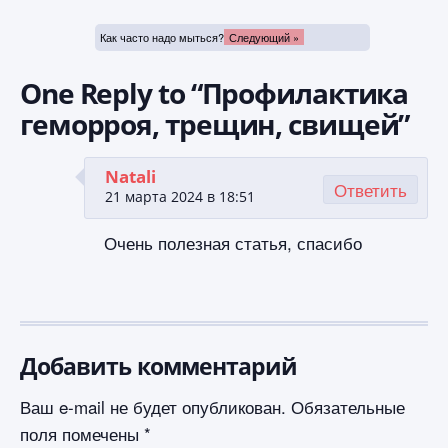
Как часто надо мыться?
Следующий »
One Reply to “Профилактика
геморроя, трещин, свищей”
Natali
Ответить
21 марта 2024 в 18:51
Очень полезная статья, спасибо
Добавить комментарий
Ваш e-mail не будет опубликован.
Обязательные
поля помечены
*