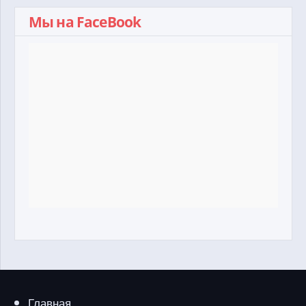
Мы на FaceBook
Главная