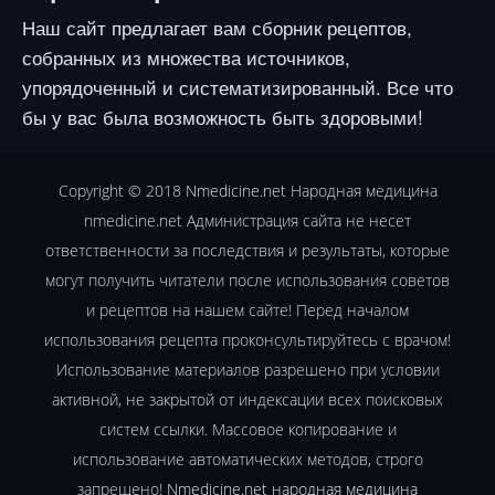
Наш сайт предлагает вам сборник рецептов,
собранных из множества источников,
упорядоченный и систематизированный. Все что
бы у вас была возможность быть здоровыми!
Copyright © 2018
Nmedicine.net
Народная медицина
nmedicine.net Администрация сайта не несет
ответственности за последствия и результаты, которые
могут получить читатели после использования советов
и рецептов на нашем сайте! Перед началом
использования рецепта проконсультируйтесь с врачом!
Использование материалов разрешено при условии
активной, не закрытой от индексации всех поисковых
систем ссылки. Массовое копирование и
использование автоматических методов, строго
запрещено!
Nmedicine.net народная медицина