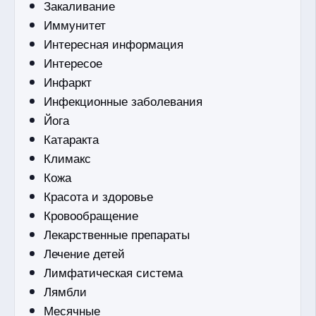
Закаливание
Иммунитет
Интересная информация
Интересое
Инфаркт
Инфекционные заболевания
Йога
Катаракта
Климакс
Кожа
Красота и здоровье
Кровообращение
Лекарственные препараты
Лечение детей
Лимфатическая система
Лямбли
Месячные