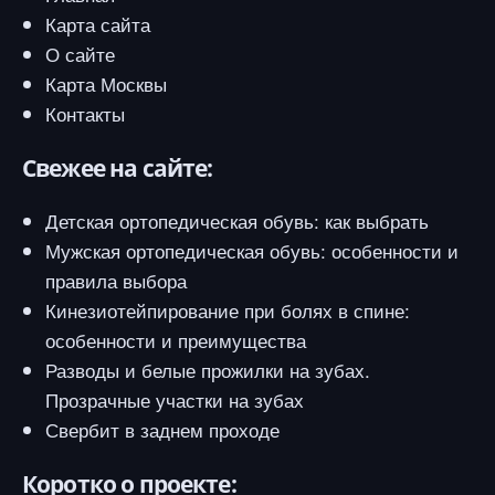
Карта сайта
О сайте
Карта Москвы
Контакты
Свежее на сайте:
Детская ортопедическая обувь: как выбрать
Мужская ортопедическая обувь: особенности и
правила выбора
Кинезиотейпирование при болях в спине:
особенности и преимущества
Разводы и белые прожилки на зубах.
Прозрачные участки на зубах
Свербит в заднем проходе
Коротко о проекте: