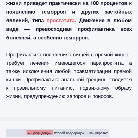
жизни приведет практически на 100 процентов к
появлению геморроя и других застойных
явлений, типа
простатита
. Движение в любом
виде — превосходная профилактика всех
болезней, а особенно геморроя.
Профилактика появления свищей в прямой кишке
требует лечения имеющегося парапроктита, а
также исключения любой травматизации прямой
кишки. Профилактика анальной трещины сводится
к правильному питанию, подвижному образу
жизни, предупреждению запоров и поносов.
« Предыдущий
Второй подбородок — как убрать?