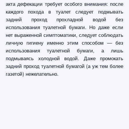
акта дефекации требует особого внимания: после
каждого похода в туалет следует подмывать
задний проход прохладной водой без
использования туалетной бумаги. Но даже если
нет выраженной симптоматики, следует соблюдать
личную гигиену именно этим способом — без
использования туалетной бумаги, а лишь
подмываясь холодной водой. Даже промокать
задний проход туалетной бумагой (а уж тем более
газетой) нежелательно.