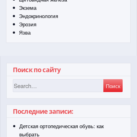
Экзема
Эндокринология
Эрозия
Язва
Поиск по сайту
Поиск
Последние записи:
Детская ортопедическая обувь: как
выбрать