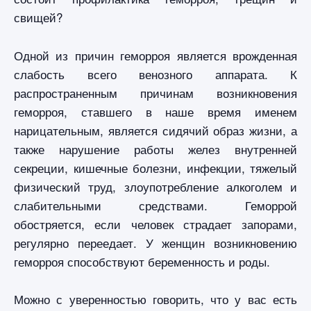
свищей?
Одной из причин геморроя является врожденная
слабость всего венозного аппарата. К
распространенным причинам возникновения
геморроя, ставшего в наше время именем
нарицательным, является сидячий образ жизни, а
также нарушение работы желез внутренней
секреции, кишечные болезни, инфекции, тяжелый
физический труд, злоупотребление алкоголем и
слабительными средствами. Геморрой
обостряется, если человек страдает запорами,
регулярно переедает. У женщин возникновению
геморроя способствуют беременность и роды.
Можно с уверенностью говорить, что у вас есть