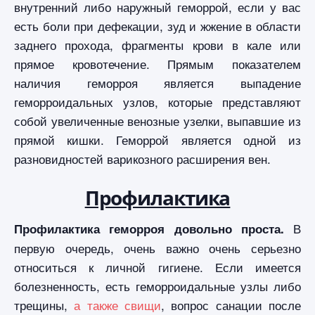
внутренний либо наружный геморрой, если у вас
есть боли при дефекации, зуд и жжение в области
заднего прохода, фрагменты крови в кале или
прямое кровотечение. Прямым показателем
наличия геморроя является выпадение
геморроидальных узлов, которые представляют
собой увеличенные венозные узелки, выпавшие из
прямой кишки. Геморрой является одной из
разновидностей варикозного расширения вен.
Профилактика
В
Профилактика геморроя довольно проста.
первую очередь, очень важно очень серьезно
относиться к личной гигиене. Если имеется
болезненность, есть геморроидальные узлы либо
трещины,
а также свищи
, вопрос санации после