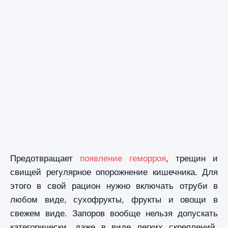
Предотвращает
появление геморроя
, трещин и
свищей регулярное опорожнение кишечника. Для
этого в свой рацион нужно включать отруби в
любом виде, сухофрукты, фрукты и овощи в
свежем виде. Запоров вообще нельзя допускать
категорически, даже в виде легких скреплений.