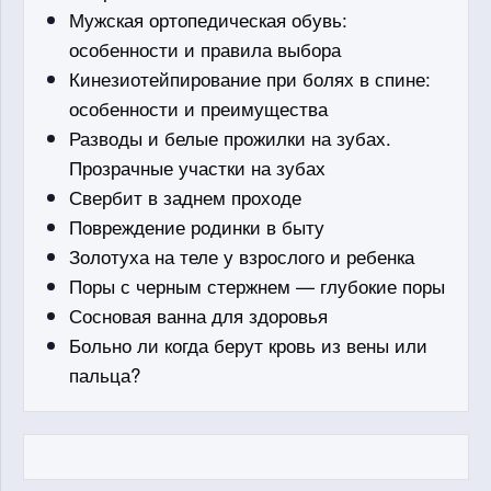
Мужская ортопедическая обувь:
особенности и правила выбора
Кинезиотейпирование при болях в спине:
особенности и преимущества
Разводы и белые прожилки на зубах.
Прозрачные участки на зубах
Свербит в заднем проходе
Повреждение родинки в быту
Золотуха на теле у взрослого и ребенка
Поры с черным стержнем — глубокие поры
Сосновая ванна для здоровья
Больно ли когда берут кровь из вены или
пальца?