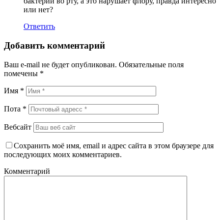
бактерии во рту, а это нарушает флору, правда интересно
или нет?
Ответить
Добавить комментарий
Ваш e-mail не будет опубликован.
Обязательные поля
помечены
*
Имя
*
Пота
*
Вебсайт
Сохранить моё имя, email и адрес сайта в этом браузере для
последующих моих комментариев.
Комментарий