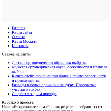
Главная
Карта сайта
О сайте
Карта Москвы
Контакты
Свежее на сайте:
Детская ортопедическая обувь: как выбрать
Мужская ортопедическая обувь: особенности и правила
выбора
Кинезиотейпирование при болях в спине: особенности
и преимущества
Разводы и белые прожилки на зубах. Прозрачные
участки на зубах
Свербит в заднем проходе
Коротко о проекте:
Наш сайт предлагает вам сборник рецептов, собранных из