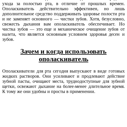
ухода за полостью рта, в отличие от прошлых времен.
Ополаскиватель действительно эффективен, но лишь
дополнительное средство поддерживать здоровье полости рта
и не заменяет основного — чистки зубов. Хотя, безусловно,
свежесть дыхания вам ополаскиватель обеспечивает. Но
чистка зубов — это еще и механическое очищение зубов от
налета, что является основным условием здоровья десен и
зубов.
Зачем и когда использовать
ополаскиватель
Ополаскиватели для рта сегодня выпускают в виде готовых
жидких растворов. Они усиливают и продлевают действие
зубной пасты, очищают места, труднодоступные для зубной
щетки, освежают дыхание на более-менее длительное время.
К тому же они удобны и просты в применении.