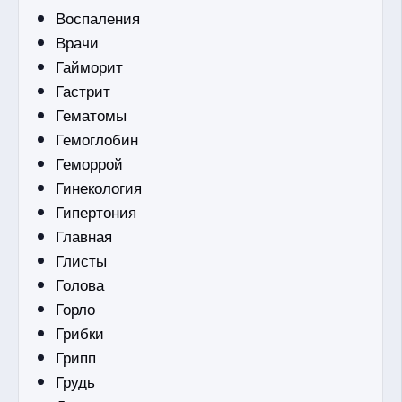
Воспаления
Врачи
Гайморит
Гастрит
Гематомы
Гемоглобин
Геморрой
Гинекология
Гипертония
Главная
Глисты
Голова
Горло
Грибки
Грипп
Грудь