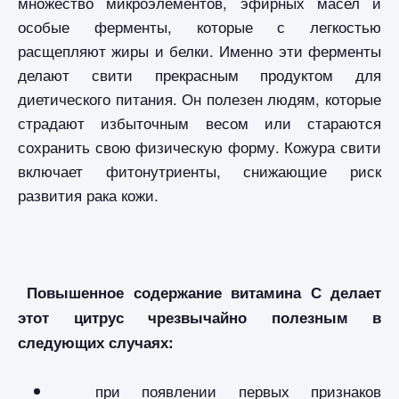
множество микроэлементов, эфирных масел и
особые ферменты, которые с легкостью
расщепляют жиры и белки. Именно эти ферменты
делают свити прекрасным продуктом для
диетического питания. Он полезен людям, которые
страдают избыточным весом или стараются
сохранить свою физическую форму. Кожура свити
включает фитонутриенты, снижающие риск
развития рака кожи.
Повышенное содержание витамина С делает
этот цитрус чрезвычайно полезным в
следующих случаях:
при появлении первых признаков