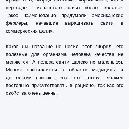
переводе с испанского значит «белое золото».
Такое наименование придумали американские
фермеры, начавшие выращивать свити в
коммерческих целях.
Какое бы название не носил этот гибрид, его
полезные для организма человека качества не
меняются. А польза свити далеко не маленькая.
Многие специалисты в области медицины и
диетологии считают, что этот цитрус должен
постоянно присутствовать в рационе, так как его
свойства очень ценны.