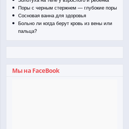
Поры с черным стержнем — глубокие поры
Сосновая ванна для здоровья
Больно ли когда берут кровь из вены или
пальца?
Мы на FaceBook