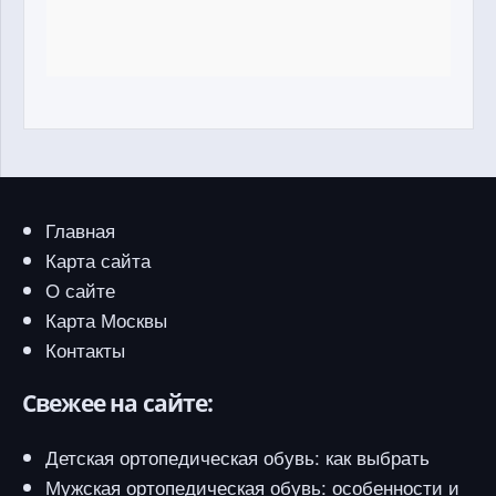
Главная
Карта сайта
О сайте
Карта Москвы
Контакты
Свежее на сайте:
Детская ортопедическая обувь: как выбрать
Мужская ортопедическая обувь: особенности и