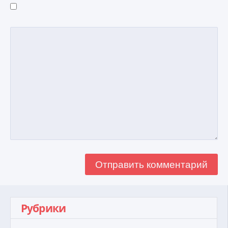
Рубрики