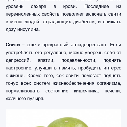
уровень сахара в крови. Последнее из
перечисленных свойств позволяет включать свити
в меню людей, страдающих диабетом, и снижать
дозу инсулина.
– еще и прекрасный антидепрессант. Если
Свити
употреблять его регулярно, можно уберечь себя от
депрессий, апатии, подавленности, поднять
настроение, улучшить память, пробудить интерес
к жизни. Кроме того, сок свити помогает поднять
тонус всех систем жизнеобеспечения организма,
нормализовать состояние кишечника, печени,
желчного пузыря.