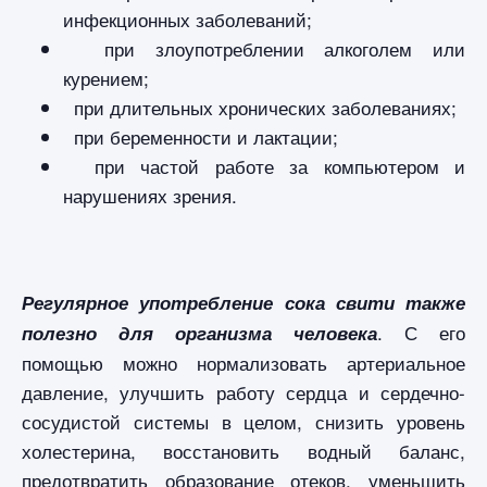
инфекционных заболеваний;
при злоупотреблении алкоголем или
курением;
при длительных хронических заболеваниях;
при беременности и лактации;
при частой работе за компьютером и
нарушениях зрения.
Регулярное употребление сока свити также
. С его
полезно для организма человека
помощью можно нормализовать артериальное
давление, улучшить работу сердца и сердечно-
сосудистой системы в целом, снизить уровень
холестерина, восстановить водный баланс,
предотвратить образование отеков, уменьшить