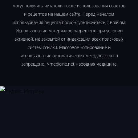
могут получить читатели после использования советов
и рецептов на нашем сайте! Перед началом
использования рецепта проконсультируйтесь с врачом!
Использование материалов разрешено при условии
активной, не закрытой от индексации всех поисковых
систем ссылки. Массовое копирование и
использование автоматических методов, строго
запрещено!
Nmedicine.net народная медицина