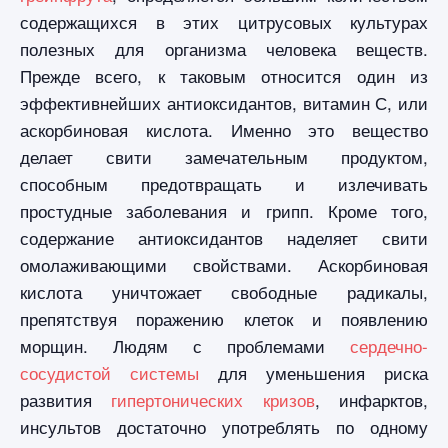
содержащихся в этих цитрусовых культурах
полезных для организма человека веществ.
Прежде всего, к таковым относится один из
эффективнейших антиоксидантов, витамин С, или
аскорбиновая кислота. Именно это вещество
делает свити замечательным продуктом,
способным предотвращать и излечивать
простудные заболевания и грипп. Кроме того,
содержание антиоксидантов наделяет свити
омолаживающими свойствами. Аскорбиновая
кислота уничтожает свободные радикалы,
препятствуя поражению клеток и появлению
морщин. Людям с проблемами
сердечно-
сосудистой системы
для уменьшения риска
развития
гипертонических кризов
, инфарктов,
инсультов достаточно употреблять по одному