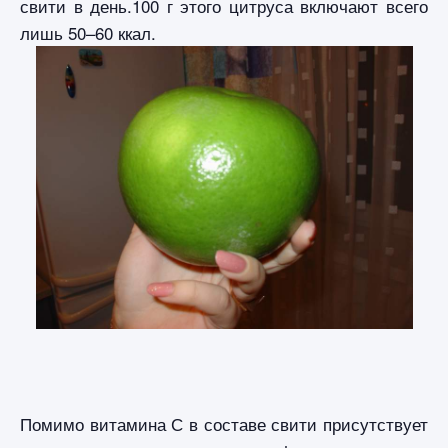
свити в день.100 г этого цитруса включают всего
лишь 50–60 ккал.
Помимо витамина С в составе свити присутствует