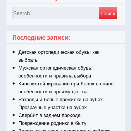
Поиск
Последние записи:
Детская ортопедическая обувь: как
выбрать
Мужская ортопедическая обувь:
особенности и правила выбора
Кинезиотейпирование при болях в спине:
особенности и преимущества
Разводы и белые прожилки на зубах.
Прозрачные участки на зубах
Свербит в заднем проходе
Повреждение родинки в быту
Золотуха на теле у взрослого и ребенка