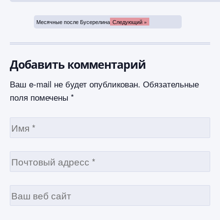
Месячные после Бусерелина
Следующий »
Добавить комментарий
Ваш e-mail не будет опубликован.
Обязательные
поля помечены
*