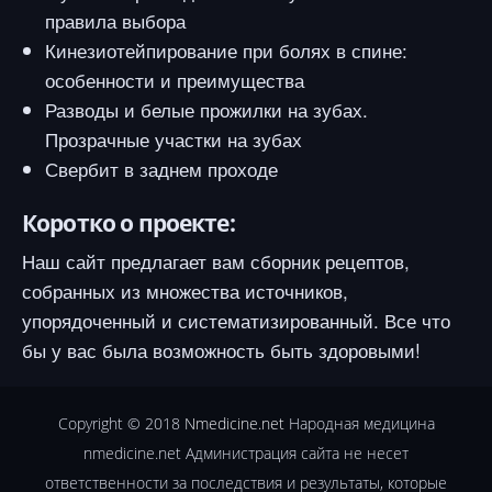
правила выбора
Кинезиотейпирование при болях в спине:
особенности и преимущества
Разводы и белые прожилки на зубах.
Прозрачные участки на зубах
Свербит в заднем проходе
Коротко о проекте:
Наш сайт предлагает вам сборник рецептов,
собранных из множества источников,
упорядоченный и систематизированный. Все что
бы у вас была возможность быть здоровыми!
Copyright © 2018
Nmedicine.net
Народная медицина
nmedicine.net Администрация сайта не несет
ответственности за последствия и результаты, которые