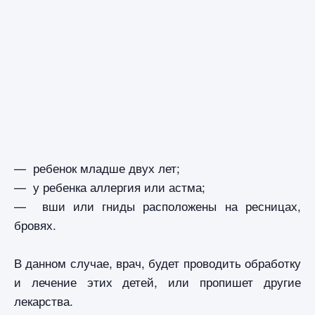
— ребенок младше двух лет;
— у ребенка аллергия или астма;
— вши или гниды расположены на ресницах,
бровях.
В данном случае, врач, будет проводить обработку
и лечение этих детей, или пропишет другие
лекарства.