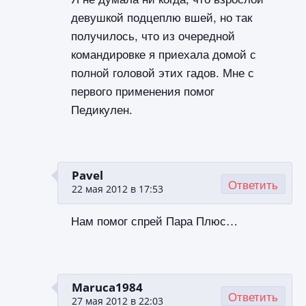
девушкой подцеплю вшей, но так
получилось, что из очередной
командировке я приехала домой с
полной головой этих гадов. Мне с
первого применения помог
Педикулен.
Pavel
Ответить
22 мая 2012 в 17:53
Нам помог спрей Пара Плюс…
Maruca1984
Ответить
27 мая 2012 в 22:03