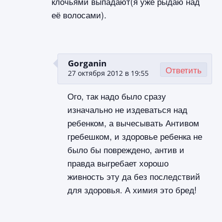
клочьями выпадают(я уже рыдаю над
её волосами).
Gorganin
Ответить
27 октября 2012 в 19:55
Ого, так надо было сразу
изначально не издеваться над
ребенком, а вычесывать Антивом
гребешком, и здоровье ребенка не
было бы повреждено, антив и
правда выгребает хорошо
живность эту да без последствий
для здоровья. А химия это бред!