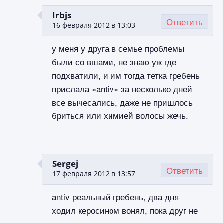
Irbjs
Ответить
16 февраля 2012 в 13:03
у меня у друга в семье проблемы
были со вшами, не знаю уж где
подхватили, и им тогда тетка гребень
прислала «antiv» за несколько дней
все вычесались, даже не пришлось
бриться или химией волосы жечь.
Sergej
Ответить
17 февраля 2012 в 13:57
antiv реальный гребень, два дня
ходил керосином вонял, пока друг не