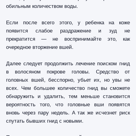
обильным количеством воды.
Если после всего этого, у ребенка на коже
появится слабое раздражение и зуд не
прекратится — не воспринимайте это, как
очередное вторжение вшей.
Далее следует продолжить лечение поиском гнид
в волосяном покрове головы. Средство от
головных вшей, бесспорно, убьет их, но увы не
всех. Чем большее количество гнид вы сможете
обнаружить и удалить, тем меньше становится
вероятность того, что головные вши появятся
вновь через пару недель. А так же исчезнет риск
спутать бывших гнид с новыми.