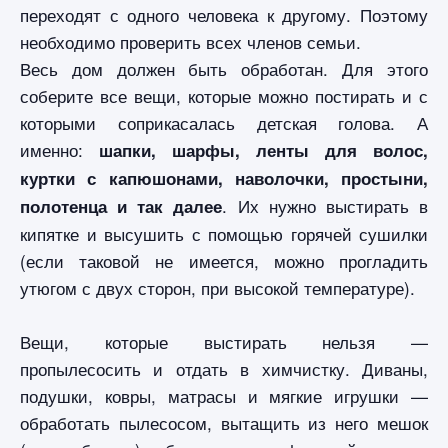
переходят с одного человека к другому. Поэтому
необходимо проверить всех членов семьи.
Весь дом должен быть обработан. Для этого
соберите все вещи, которые можно постирать и с
которыми соприкасалась детская голова. А
именно:
шапки, шарфы, ленты для волос,
куртки с капюшонами, наволочки, простыни,
. Их нужно выстирать в
полотенца и так далее
кипятке и высушить с помощью горячей сушилки
(если таковой не имеется, можно прогладить
утюгом с двух сторон, при высокой температуре).
Вещи, которые выстирать нельзя —
пропылесосить и отдать в химчистку. Диваны,
подушки, ковры, матрасы и мягкие игрушки —
обработать пылесосом, вытащить из него мешок