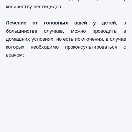
количеству пестицидов.
, в
Лечение от головных вшей у детей
большинстве случаев, можно проводить в
домашних условиях, но есть исключения, в случае
которых необходимо проконсультироваться с
врачом: