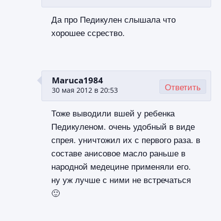
Да про Педикулен слышала что
хорошее ссрество.
Maruca1984
Ответить
30 мая 2012 в 20:53
Тоже выводили вшей у ребенка
Педикуленом. очень удобный в виде
спрея. уничтожил их с первого раза. в
составе анисовое масло раньше в
народной медецине применяли его.
ну уж лучше с ними не встречаться
🙂