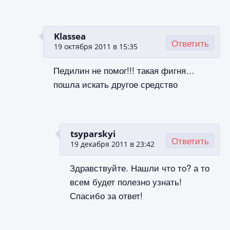
Klassea
Ответить
19 октября 2011 в 15:35
Педилин не помог!!! такая фигня…
пошла искать другое средство
tsyparskyi
Ответить
19 декабря 2011 в 23:42
Здравствуйте. Нашли что то? а то
всем будет полезно узнать!
Спасибо за ответ!