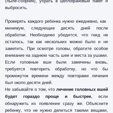
(пыле-сборник), убрать в целлофановый пакет и
выбросить.
Проверять каждого ребенка нужно ежедневно, как
минимум, следующие десять дней после
обработки. Необходимо убедится, что гнид не
осталось, так как нескольких можно было и не
заметить. При осмотре головы, обратите особое
внимание на заднюю часть шеи и места за ушами.
Если головные вши были замечены вновь,
требуется повторить обработку, но что бы
промежуток времени между повторами лечения
был около десяти дней.
Не забывайте о том, что
лечение головных вшей
, если
будет гораздо проще и быстрее
обнаружить их появление сразу же. Объясните
ребенку, что не нужно делиться такими вещами,