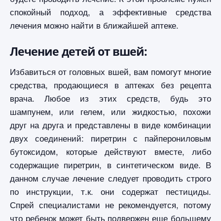
спокойный подход, а эффективные средства
лечения можно найти в ближайшей аптеке.
Лечение детей от вшей:
Избавиться от головных вшей, вам помогут многие
средства, продающиеся в аптеках без рецепта
врача. Любое из этих средств, будь это
шампунем, или гелем, или жидкостью, похожи
друг на друга и представлены в виде комбинации
двух соединений: пиретрин с пайперониловым
бутоксидом, которые действуют вместе, либо
содержащие пиретрин, в синтетическом виде. В
данном случае лечение следует проводить строго
по инструкции, т.к. они содержат пестициды.
Спрей специалистами не рекомендуется, потому
что ребенок может быть подвержен еще большему