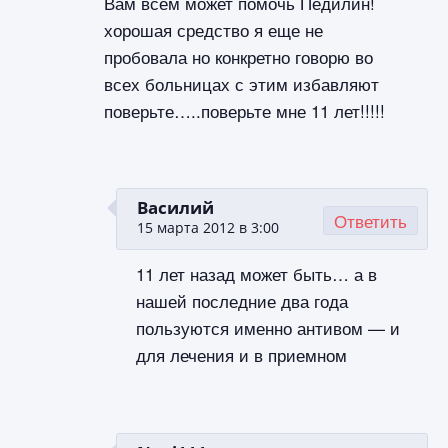
Вам всем может помочь Педилин!
хорошая средство я еще не
пробовала но конкретно говорю во
всех больницах с этим избавляют
поверьте…..поверьте мне 11 лет!!!!!
Василий
Ответить
15 марта 2012 в 3:00
11 лет назад может быть… а в
нашей последние два года
пользуются именно антивом — и
для лечения и в приемном