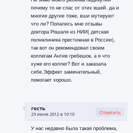
почему то не спас от этих вшей. да и
многие другие тоже, вши мутируют
что ли? Попались мне отзывы
доктора Рошаля из НИИ( детская
поликлиника престижная в России),
так вот он рекомендовал своим
коллегам Антив гребешок, а я что
хуже его коллег? Вот и заказала
себе.Эффект замечательный,
помогает хорошо.
гость
Ответить
29 июня 2012 в 10:10
У нас недавно была такая проблема,