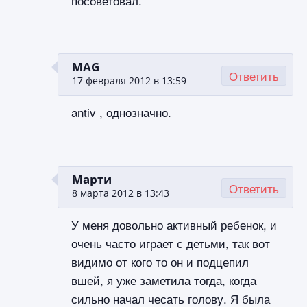
посоветовал.
MAG
Ответить
17 февраля 2012 в 13:59
antiv , однозначно.
Марти
Ответить
8 марта 2012 в 13:43
У меня довольно активный ребенок, и
очень часто играет с детьми, так вот
видимо от кого то он и подцепил
вшей, я уже заметила тогда, когда
сильно начал чесать голову. Я была