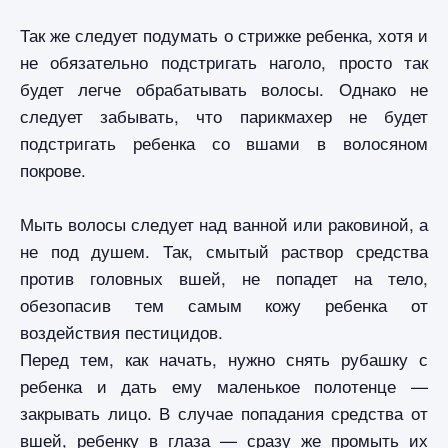
Так же следует подумать о стрижке ребенка, хотя и
не обязательно подстригать наголо, просто так
будет легче обрабатывать волосы. Однако не
следует забывать, что парикмахер не будет
подстригать ребенка со вшами в волосяном
покрове.
Мыть волосы следует над ванной или раковиной, а
не под душем. Так, смытый раствор средства
против головных вшей, не попадет на тело,
обезопасив тем самым кожу ребенка от
воздействия пестицидов.
Перед тем, как начать, нужно снять рубашку с
ребенка и дать ему маленькое полотенце —
закрывать лицо. В случае попадания средства от
вшей, ребенку в глаза — сразу же промыть их