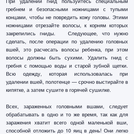
При удалении гнид пользуйтесь специальным
гребнем и безопасными ножницами с тупыми
концами, чтобы не повредить кожу головы. Этими
ножницами отрезайте волосы, к корням которых
закрепились гниды. Следующее, что нужно
сделать, после операции по удалению головных
вшей, это расчесать волосы ребенка, при этом
волосы должны быть сухими. Удалить гнид с
гребня с помощью воды и старой зубной щетки.
Всю одежду, которая использовалась при
удалении вшей, полотенце — срочно выстирайте в
кипятке, а затем сушите в горячей сушилке.
Всех, зараженных головными вшами, следует
обрабатывать в одно и то же время, так как для
заражения хватит всего одной маленькой вши,
способной отложить до 10 яиц в день! Они легко