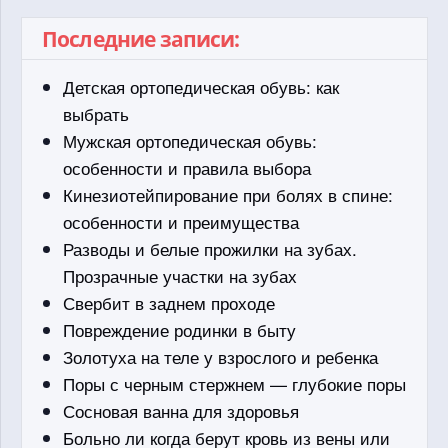
Последние записи:
Детская ортопедическая обувь: как
выбрать
Мужская ортопедическая обувь:
особенности и правила выбора
Кинезиотейпирование при болях в спине:
особенности и преимущества
Разводы и белые прожилки на зубах.
Прозрачные участки на зубах
Свербит в заднем проходе
Повреждение родинки в быту
Золотуха на теле у взрослого и ребенка
Поры с черным стержнем — глубокие поры
Сосновая ванна для здоровья
Больно ли когда берут кровь из вены или