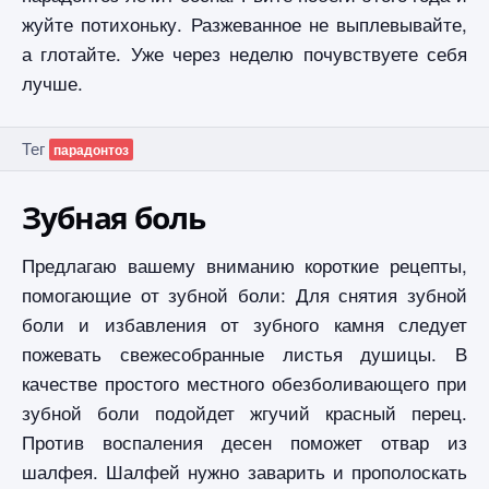
жуйте потихоньку. Разжеванное не выплевывайте,
а глотайте. Уже через неделю почувствуете себя
лучше.
Тег
парадонтоз
Зубная боль
Предлагаю вашему вниманию короткие рецепты,
помогающие от зубной боли: Для снятия зубной
боли и избавления от зубного камня следует
пожевать свежесобранные листья душицы. В
качестве простого местного обезболивающего при
зубной боли подойдет жгучий красный перец.
Против воспаления десен поможет отвар из
шалфея. Шалфей нужно заварить и прополоскать