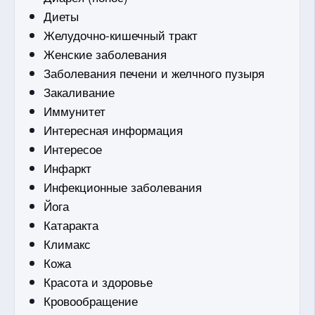
Диеты
Желудочно-кишечный тракт
Женские заболевания
Заболевания печени и желчного пузыря
Закаливание
Иммунитет
Интересная информация
Интересое
Инфаркт
Инфекционные заболевания
Йога
Катаракта
Климакс
Кожа
Красота и здоровье
Кровообращение