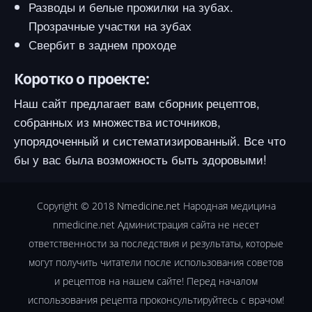
Разводы и белые прожилки на зубах.
Прозрачные участки на зубах
Свербит в заднем проходе
Коротко о проекте:
Наш сайт предлагает вам сборник рецептов,
собранных из множества источников,
упорядоченный и систематизированный. Все что
бы у вас была возможность быть здоровыми!
Copyright © 2018
Nmedicine.net
Народная медицина
nmedicine.net Администрация сайта не несет
ответственности за последствия и результаты, которые
могут получить читатели после использования советов
и рецептов на нашем сайте! Перед началом
использования рецепта проконсультируйтесь с врачом!