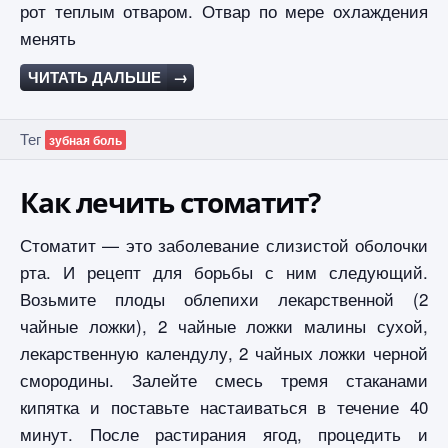
рот теплым отваром. Отвар по мере охлаждения
менять
ЧИТАТЬ ДАЛЬШЕ
→
Тег
зубная боль
Как лечить стоматит?
Стоматит — это заболевание слизистой оболочки
рта. И рецепт для борьбы с ним следующий.
Возьмите плоды облепихи лекарственной (2
чайные ложки), 2 чайные ложки малины сухой,
лекарственную календулу, 2 чайных ложки черной
смородины. Залейте смесь тремя стаканами
кипятка и поставьте настаиваться в течение 40
минут. После растирания ягод, процедить и