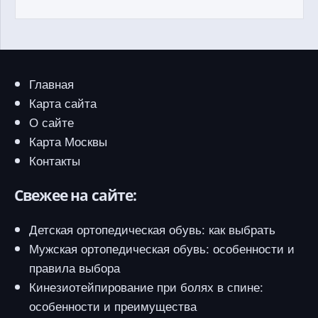
Главная
Карта сайта
О сайте
Карта Москвы
Контакты
Свежее на сайте:
Детская ортопедическая обувь: как выбрать
Мужская ортопедическая обувь: особенности и
правила выбора
Кинезиотейпирование при болях в спине:
особенности и преимущества