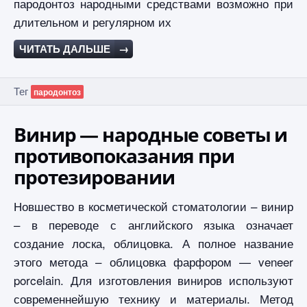
пародонтоз народными средствами возможно при
длительном и регулярном их
ЧИТАТЬ ДАЛЬШЕ
→
Тег
пародонтоз
Винир — народные советы и
противопоказания при
протезировании
Новшество в косметической стоматологии – винир
– в переводе с английского языка означает
создание лоска, облицовка. А полное название
этого метода – облицовка фарфором — veneer
porcelain. Для изготовления виниров используют
современнейшую технику и материалы. Метод