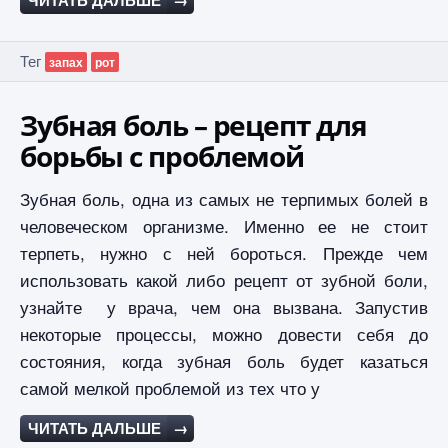
ЧИТАТЬ ДАЛЬШЕ
→
Тег
запах
рот
Зубная боль – рецепт для
борьбы с проблемой
Зубная боль, одна из самых не терпимых болей в
человеческом организме. Именно ее не стоит
терпеть, нужно с ней бороться. Прежде чем
использовать какой либо рецепт от зубной боли,
узнайте у врача, чем она вызвана. Запустив
некоторые процессы, можно довести себя до
состояния, когда зубная боль будет казаться
самой мелкой проблемой из тех что у
ЧИТАТЬ ДАЛЬШЕ
→