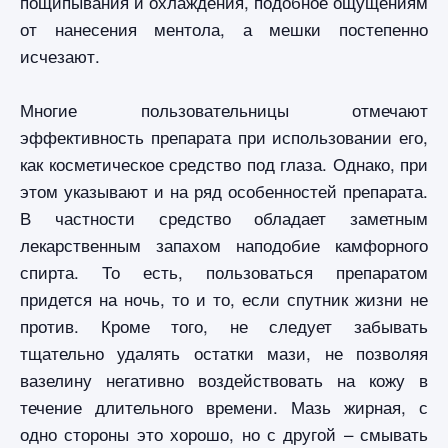
пощипывания и охлаждения, подобное ощущениям
от нанесения ментола, а мешки постепенно
исчезают.
Многие пользовательницы отмечают
эффективность препарата при использовании его,
как косметическое средство под глаза. Однако, при
этом указывают и на ряд особенностей препарата.
В частности средство обладает заметным
лекарственным запахом наподобие камфорного
спирта. То есть, пользоваться препаратом
придется на ночь, то и то, если спутник жизни не
против. Кроме того, не следует забывать
тщательно удалять остатки мази, не позволяя
вазелину негативно воздействовать на кожу в
течение длительного времени. Мазь жирная, с
одно стороны это хорошо, но с другой – смывать