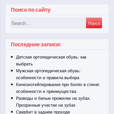
Поиск по сайту
Поиск
Последние записи:
Детская ортопедическая обувь: как
выбрать
Мужская ортопедическая обувь:
особенности и правила выбора
Кинезиотейпирование при болях в спине:
особенности и преимущества
Разводы и белые прожилки на зубах.
Прозрачные участки на зубах
Свербит в заднем проходе