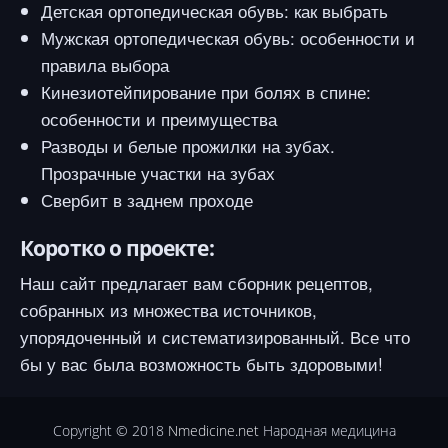
Детская ортопедическая обувь: как выбрать
Мужская ортопедическая обувь: особенности и
правила выбора
Кинезиотейпирование при болях в спине:
особенности и преимущества
Разводы и белые прожилки на зубах.
Прозрачные участки на зубах
Свербит в заднем проходе
Коротко о проекте:
Наш сайт предлагает вам сборник рецептов,
собранных из множества источников,
упорядоченный и систематизированный. Все что
бы у вас была возможность быть здоровыми!
Copyright © 2018
Nmedicine.net
Народная медицина