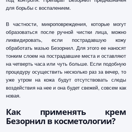
для борьбы с воспалением.
В частности, микроповреждения, которые могут
образоваться после ручной чистки лица, можно
ликвидировать, если пострадавшую кожу
обработать мазью Безорнил. Для этого ее наносят
тонким слоем на пострадавшие места и оставляют
на четверть часа или чуть больше. Если подобную
процедуру осуществить несколько раз за вечер, то
уже утром на кожа будут отсутствовать следы
воздействия на нее и она будет свежей, совсем как
новая.
Как применять крем
Безорнил в косметологии?