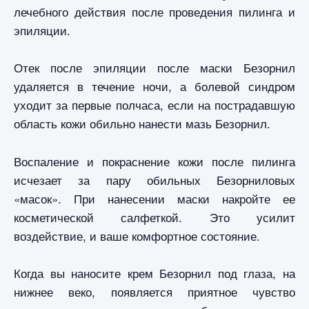
лечебного действия после проведения пилинга и
эпиляции.
Отек после эпиляции после маски Безорнил
удаляется в течение ночи, а болевой синдром
уходит за первые полчаса, если на пострадавшую
область кожи обильно нанести мазь Безорнил.
Воспаление и покраснение кожи после пилинга
исчезает за пару обильных Безорниловых
«масок». При нанесении маски накройте ее
косметической салфеткой. Это усилит
воздействие, и ваше комфортное состояние.
Когда вы наносите крем Безорнил под глаза, на
нижнее веко, появляется приятное чувство