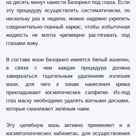
на десять минут нанести Безорнил под глаза. Если
эту процедуру осуществлять систематически, по
нескольку раз в неделю, можно надежно укрепить
соединительно-тканный каркас, чтобы избыточная
жидкость не могла чрезмерно растягивать под
глазами кожу.
В составе мази Безорнил имеется белый вазелин,
в связи с чем каждая процедура должна
завершаться тщательным удалением излишек
мази, для чего к зонам нанесения крема
прикладывают косметические салфетки. Из-под
глаз маску необходимо удалять ватными дисками,
которые смачивают зелёным чаем.
Эту целебную мазь активно применяют и в
косметологических кабинетах, для осуществления