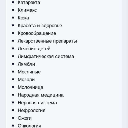
Катаракта
Климакс
Кожа
Красота и здоровье
Кровообращение
Лекарственные препараты
Лечение детей
Лимфатическая система
Лямбли
Месячные
Мозоли
Молочница
Народная медицина
Нервная система
Нефрология
Ожоги
Онкология