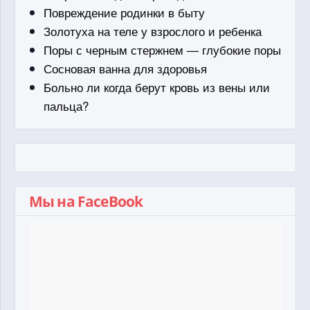
Повреждение родинки в быту
Золотуха на теле у взрослого и ребенка
Поры с черным стержнем — глубокие поры
Сосновая ванна для здоровья
Больно ли когда берут кровь из вены или
пальца?
Мы на FaceBook