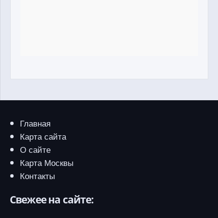
Главная
Карта сайта
О сайте
Карта Москвы
Контакты
Свежее на сайте: