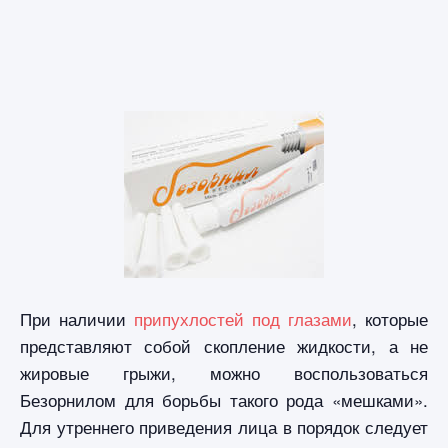
При наличии
припухлостей под глазами
, которые
представляют собой скопление жидкости, а не
жировые грыжи, можно воспользоваться
Безорнилом для борьбы такого рода «мешками».
Для утреннего приведения лица в порядок следует