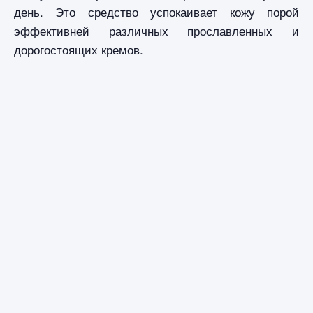
день. Это средство успокаивает кожу порой
эффективней различных прославленных и
дорогостоящих кремов.