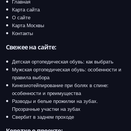
Главная
Карта сайта
О сайте
Карта Москвы
Контакты
Свежее на сайте:
Детская ортопедическая обувь: как выбрать
Мужская ортопедическая обувь: особенности и
правила выбора
Кинезиотейпирование при болях в спине:
особенности и преимущества
Разводы и белые прожилки на зубах.
Прозрачные участки на зубах
Свербит в заднем проходе
Коротко о проекте: