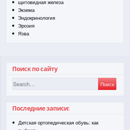
щитовидная железа
Экзема
Эндокринология
Эрозия
Язва
Поиск по сайту
Поиск
Последние записи:
Детская ортопедическая обувь: как