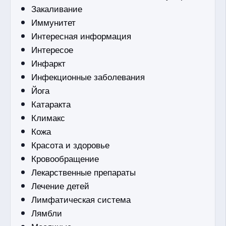
Закаливание
Иммунитет
Интересная информация
Интересое
Инфаркт
Инфекционные заболевания
Йога
Катаракта
Климакс
Кожа
Красота и здоровье
Кровообращение
Лекарственные препараты
Лечение детей
Лимфатическая система
Лямбли