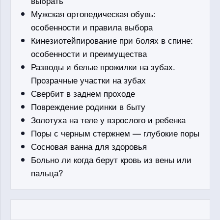
выбрать
Мужская ортопедическая обувь:
особенности и правила выбора
Кинезиотейпирование при болях в спине:
особенности и преимущества
Разводы и белые прожилки на зубах.
Прозрачные участки на зубах
Свербит в заднем проходе
Повреждение родинки в быту
Золотуха на теле у взрослого и ребенка
Поры с черным стержнем — глубокие поры
Сосновая ванна для здоровья
Больно ли когда берут кровь из вены или
пальца?