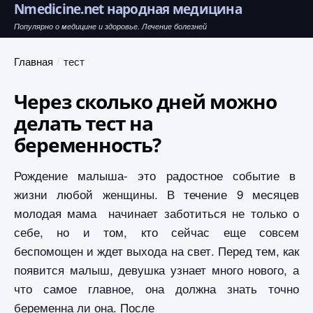
Nmedicine.net народная медицина
Популярно о медицине и здоровье. Лечение болезней
Главная
тест
Через сколько дней можно
делать тест на
беременность?
Рождение малыша- это радостное событие в
жизни любой женщины. В течение 9 месяцев
молодая мама начинает заботиться не только о
себе, но и том, кто сейчас еще совсем
беспомощен и ждет выхода на свет. Перед тем, как
появится малыш, девушка узнает много нового, а
что самое главное, она должна знать точно
беременна ли она. После