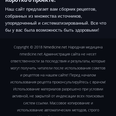
Наш сайт предлагает вам сборник рецептов,
собранных из множества источников,
упорядоченный и систематизированный. Все что
бы у вас была возможность быть здоровыми!
Copyright © 2018
Nmedicine.net
Народная медицина
nmedicine.net Администрация сайта не несет
ответственности за последствия и результаты, которые
могут получить читатели после использования советов
и рецептов на нашем сайте! Перед началом
использования рецепта проконсультируйтесь с врачом!
Использование материалов разрешено при условии
активной, не закрытой от индексации всех поисковых
систем ссылки. Массовое копирование и
использование автоматических методов, строго