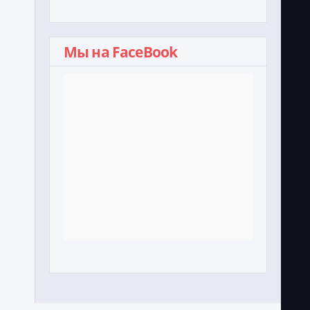
Мы на FaceBook