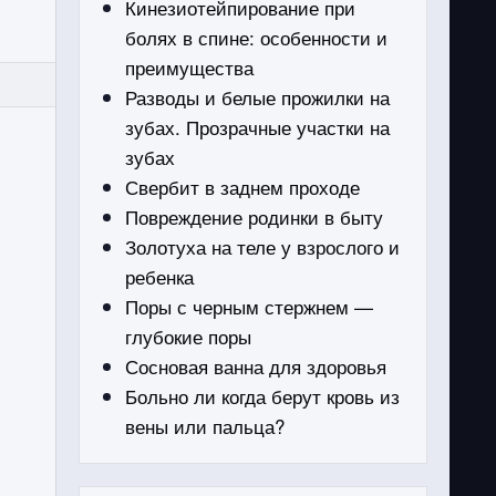
Кинезиотейпирование при
болях в спине: особенности и
преимущества
Разводы и белые прожилки на
зубах. Прозрачные участки на
зубах
Свербит в заднем проходе
Повреждение родинки в быту
Золотуха на теле у взрослого и
ребенка
Поры с черным стержнем —
глубокие поры
Сосновая ванна для здоровья
Больно ли когда берут кровь из
вены или пальца?