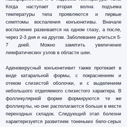
Когда наступает вторая волна подъема
температуры тела проявляются и первые
симптомы воспаления конъюнктивы. Вначале
воспаление развивается на одном глазу, а после,
через 2-3 дня и на другом. Заболевание длиться 5-
7 дней. Можно заметить увеличение
лимфатических узлов в области шеи.
Аденовирусный конъюнктивит также протекает в
виде катаральной формы, с покраснением и
отеком слизистой оболочки, и с выделением
небольшого отделяемого слизистого характера. В
фолликулярной форме формируются те же
фолликулы, но они располагаются больше в месте
переходных складок. Следующий этап болезни
характеризуется развитием тоненьких бело-серых