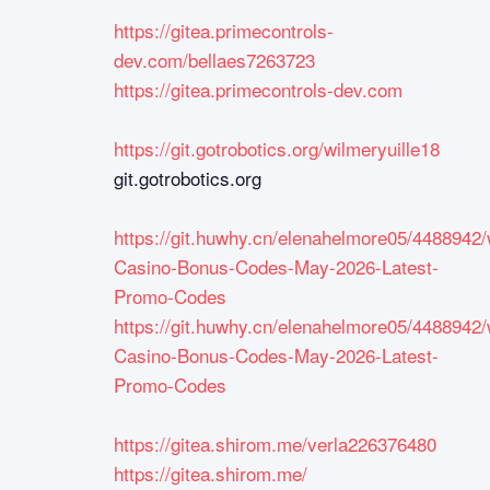
https://gitea.primecontrols-
dev.com/bellaes7263723
https://gitea.primecontrols-dev.com
https://git.gotrobotics.org/wilmeryuille18
git.gotrobotics.org
https://git.huwhy.cn/elenahelmore05/4488942/
Casino-Bonus-Codes-May-2026-Latest-
Promo-Codes
https://git.huwhy.cn/elenahelmore05/4488942/
Casino-Bonus-Codes-May-2026-Latest-
Promo-Codes
https://gitea.shirom.me/verla226376480
https://gitea.shirom.me/