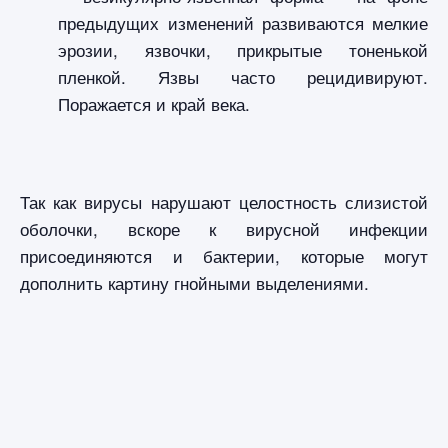
предыдущих изменений развиваются мелкие
эрозии, язвочки, прикрытые тоненькой
пленкой. Язвы часто рецидивируют.
Поражается и край века.
Так как вирусы нарушают целостность слизистой
оболочки, вскоре к вирусной инфекции
присоединяются и бактерии, которые могут
дополнить картину гнойными выделениями.