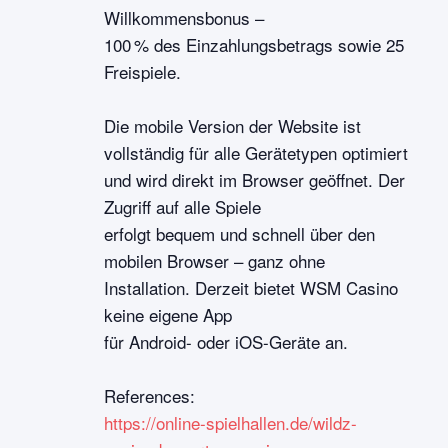
Willkommensbonus –
100 % des Einzahlungsbetrags sowie 25
Freispiele.
Die mobile Version der Website ist
vollständig für alle Gerätetypen optimiert
und wird direkt im Browser geöffnet. Der
Zugriff auf alle Spiele
erfolgt bequem und schnell über den
mobilen Browser – ganz ohne
Installation. Derzeit bietet WSM Casino
keine eigene App
für Android- oder iOS-Geräte an.
References:
https://online-spielhallen.de/wildz-