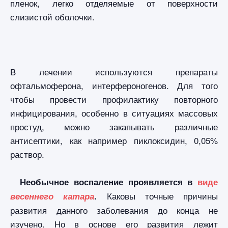
пленок, легко отделяемые от поверхности
слизистой оболочки.
В лечении используются препараты
офтальмоферона, интерфероногенов. Для того
чтобы провести профилактику повторного
инфицирования, особенно в ситуациях массовых
простуд, можно закапывать различные
антисептики, как например пиклоксидин, 0,05%
раствор.
Необычное воспаление проявляется в
виде
Каковы точные причины
весеннего катара
.
развития данного заболевания до конца не
изучено. Но в основе его развития лежит