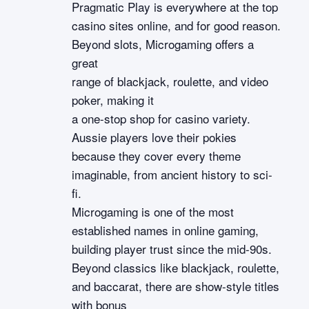
Pragmatic Play is everywhere at the top
casino sites online, and for good reason.
Beyond slots, Microgaming offers a
great
range of blackjack, roulette, and video
poker, making it
a one-stop shop for casino variety.
Aussie players love their pokies
because they cover every theme
imaginable, from ancient history to sci-
fi.
Microgaming is one of the most
established names in online gaming,
building player trust since the mid-90s.
Beyond classics like blackjack, roulette,
and baccarat, there are show-style titles
with bonus