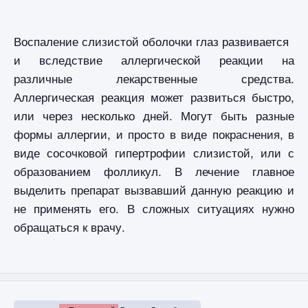
Воспаление слизистой оболочки глаз развивается
и вследствие аллергической реакции на
различные лекарственные средства.
Аллергическая реакция может развиться быстро,
или через несколько дней. Могут быть разные
формы аллергии, и просто в виде покраснения, в
виде сосочковой гипертрофии слизистой, или с
образованием фолликул. В лечение главное
выделить препарат вызвавший данную реакцию и
не применять его. В сложных ситуациях нужно
обращаться к врачу.