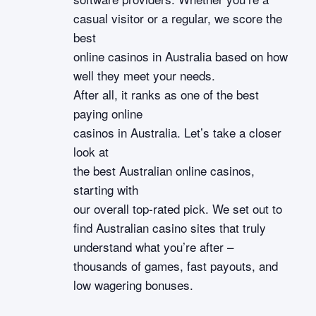
casual visitor or a regular, we score the
best
online casinos in Australia based on how
well they meet your needs.
After all, it ranks as one of the best
paying online
casinos in Australia. Let’s take a closer
look at
the best Australian online casinos,
starting with
our overall top-rated pick. We set out to
find Australian casino sites that truly
understand what you’re after –
thousands of games, fast payouts, and
low wagering bonuses.