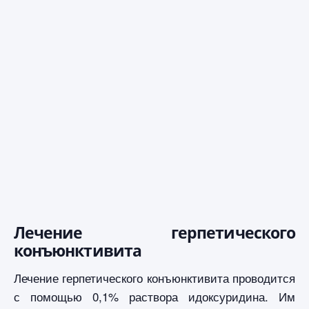
Лечение герпетического
конъюнктивита
Лечение герпетического конъюнктивита проводится
с помощью 0,1% раствора идоксуридина. Им