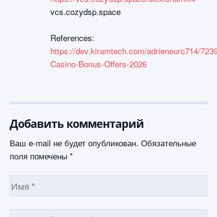
vcs.cozydsp.space
References:
https://dev.kiramtech.com/adrieneurc714/723
Casino-Bonus-Offers-2026
Добавить комментарий
Ваш e-mail не будет опубликован.
Обязательные
поля помечены
*