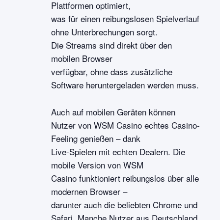
Plattformen optimiert,
was für einen reibungslosen Spielverlauf
ohne Unterbrechungen sorgt.
Die Streams sind direkt über den
mobilen Browser
verfügbar, ohne dass zusätzliche
Software heruntergeladen werden muss.
Auch auf mobilen Geräten können
Nutzer von WSM Casino echtes Casino-
Feeling genießen – dank
Live-Spielen mit echten Dealern. Die
mobile Version von WSM
Casino funktioniert reibungslos über alle
modernen Browser –
darunter auch die beliebten Chrome und
Safari. Manche Nutzer aus Deutschland