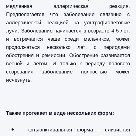
медленная аллергическая реакция.
Предполагается что заболевание связанно с
аллергической реакцией на ультрафиолетовые
лучи. Заболевание начинается в возрасте 4-5 лет,
и встречается чаще среди мальчиков, может
продолжаться несколько лет, с периодами
обострения и ремиссии. Обострение развивается
весной и летом. И только к периоду полового
созревания заболевание полностью может
исчезнуть.
Также протекает в виде нескольких форм:
конъюнктивальная форма – слизистая