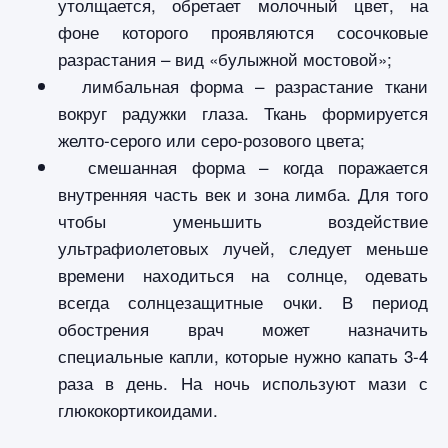
утолщается, обретает молочный цвет, на
фоне которого проявляются сосочковые
разрастания – вид «булыжной мостовой»;
лимбальная форма – разрастание ткани
вокруг радужки глаза. Ткань формируется
желто-серого или серо-розового цвета;
смешанная форма – когда поражается
внутренняя часть век и зона лимба. Для того
чтобы уменьшить воздействие
ультрафиолетовых лучей, следует меньше
времени находиться на солнце, одевать
всегда солнцезащитные очки. В период
обострения врач может назначить
специальные капли, которые нужно капать 3-4
раза в день. На ночь используют мази с
глюкокортикоидами.