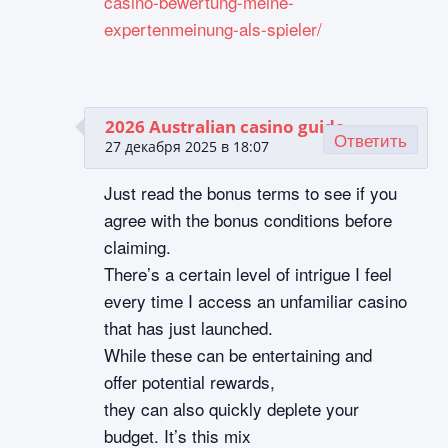
casino-bewertung-meine-
expertenmeinung-als-spieler/
2026 Australian casino guide
Ответить
27 декабря 2025 в 18:07
Just read the bonus terms to see if you
agree with the bonus conditions before
claiming.
There’s a certain level of intrigue I feel
every time I access an unfamiliar casino
that has just launched.
While these can be entertaining and
offer potential rewards,
they can also quickly deplete your
budget. It’s this mix