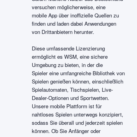
versuchen möglicherweise, eine
mobile App über inoffizielle Quellen zu
finden und laden dabei Anwendungen
von Drittanbietern herunter.
Diese umfassende Lizenzierung
ermöglicht es WSM, eine sichere
Umgebung zu bieten, in der die
Spieler eine umfangreiche Bibliothek von
Spielen genießen können, einschließlich
Spielautomaten, Tischspielen, Live-
Dealer-Optionen und Sportwetten.
Unsere mobile Plattform ist für
nahtloses Spielen unterwegs konzipiert,
sodass Sie überall und jederzeit spielen
können. Ob Sie Anfänger oder