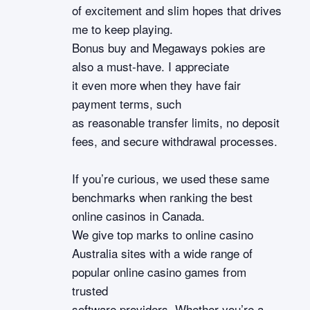
of excitement and slim hopes that drives
me to keep playing.
Bonus buy and Megaways pokies are
also a must-have. I appreciate
it even more when they have fair
payment terms, such
as reasonable transfer limits, no deposit
fees, and secure withdrawal processes.
If you’re curious, we used these same
benchmarks when ranking the best
online casinos in Canada.
We give top marks to online casino
Australia sites with a wide range of
popular online casino games from
trusted
software providers. Whether you’re a