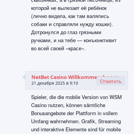
которой не вылезает её ребёнок
(лично видела, как там валялись
собаки и справляли нужду кошки).
Дотронулся до глаз грязными
ручками, и на тебе — конъюнктивит
во всей своей «красе».
NetBet Casino Willkommensbonus
Ответить
21 декабря 2025 в 9:10
Spieler, die die mobile Version von WSM
Casino nutzen, können sämtliche
Bonusangebote der Plattform in vollem
Umfang wahrnehmen. Grafik, Streaming
und interaktive Elemente sind für mobile