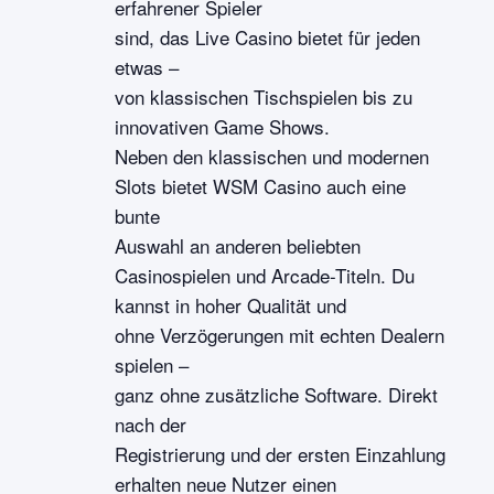
erfahrener Spieler
sind, das Live Casino bietet für jeden
etwas –
von klassischen Tischspielen bis zu
innovativen Game Shows.
Neben den klassischen und modernen
Slots bietet WSM Casino auch eine
bunte
Auswahl an anderen beliebten
Casinospielen und Arcade-Titeln. Du
kannst in hoher Qualität und
ohne Verzögerungen mit echten Dealern
spielen –
ganz ohne zusätzliche Software. Direkt
nach der
Registrierung und der ersten Einzahlung
erhalten neue Nutzer einen